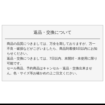
返品・交換について
商品の品質につきましては、万全を期しておりますが、万一
不良・破損などがございましたら、商品到着後5日以内にお知
らせください。
返品・交換につきましては、7日以内、未開封・未使用に限り
可能です。
セール商品、予約商品はキャンセル・返品・交換出来ませ
ん。色・サイズ等お確かめの上ご注文ください。