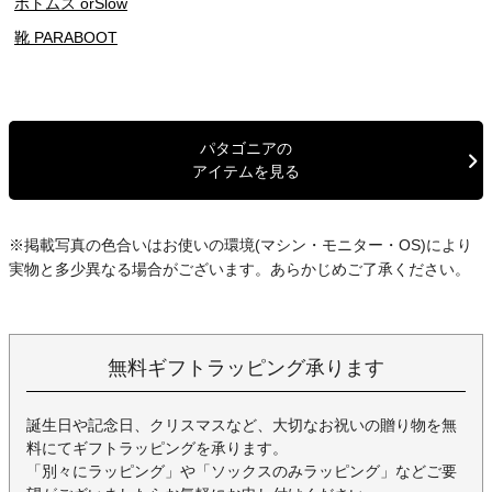
ボトムス orSlow
靴 PARABOOT
パタゴニアの
アイテムを見る
※掲載写真の色合いはお使いの環境(マシン・モニター・OS)により
実物と多少異なる場合がございます。あらかじめご了承ください。
無料ギフトラッピング承ります
誕生日や記念日、クリスマスなど、大切なお祝いの贈り物を無
料にてギフトラッピングを承ります。
「別々にラッピング」や「ソックスのみラッピング」などご要