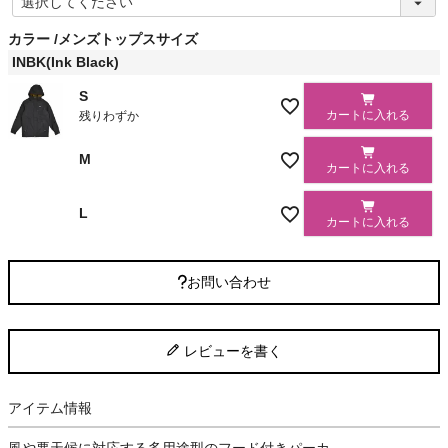
必
須
カラー
メンズトップスサイズ
)
INBK(Ink Black)
S
カートに入れる
残りわずか
M
カートに入れる
L
カートに入れる
お問い合わせ
レビューを書く
アイテム情報