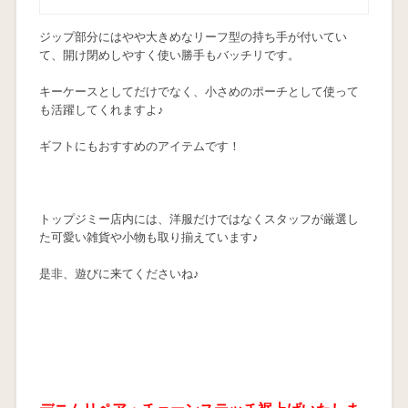
ジップ部分にはやや大きめなリーフ型の持ち手が付いてい
て、開け閉めしやすく使い勝手もバッチリです。
キーケースとしてだけでなく、小さめのポーチとして使って
も活躍してくれますよ♪
ギフトにもおすすめのアイテムです！
トップジミー店内には、洋服だけではなくスタッフが厳選し
た可愛い雑貨や小物も取り揃えています♪
是非、遊びに来てくださいね♪