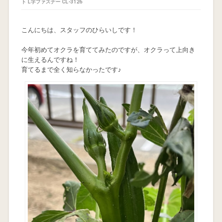
ト L字ファスナー CL-3126
こんにちは、スタッフのひらいしです！
今年初めてオクラを育ててみたのですが、オクラって上向き
に生えるんですね！
育てるまで全く知らなかったです♪