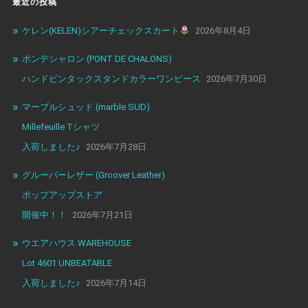
最近の投稿
ケレン(KELEN)シアーチェックスカート
2026年8月4日
ポンデシャロン (PONT DE CHALONS)
ハンドピンタックスタンドカラーワンピース
2026年7月30日
マーブルシュッド (marble SUD)
Millefeuille Tシャツ
入荷しました♪
2026年7月28日
グルーバーレザー (Groover Leather)
ポップアップストア
開催中！！
2026年7月21日
ウエアハウス WAREHOUSE
Lot 4601 UNBEATABLE
入荷しました♪
2026年7月14日