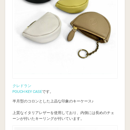
クレドラン
POUCH KEY CASE
です。
半月型のコロンとした上品な印象のキーケース♪
上質なイタリアレザーを使用しており、内側には長めのチェ
ーンが付いたキーリングが付いています。