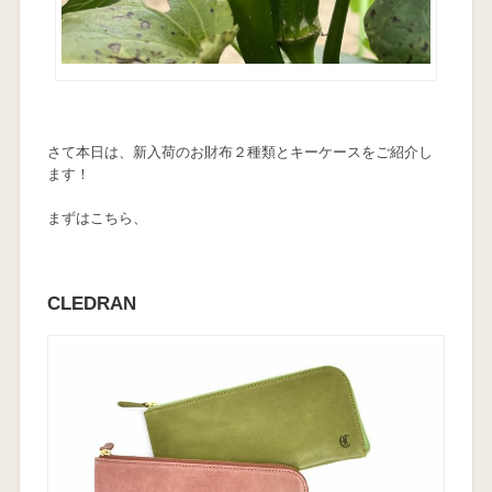
さて本日は、新入荷のお財布２種類とキーケースをご紹介し
ます！
まずはこちら、
CLEDRAN