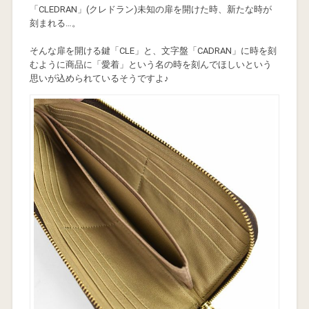
「CLEDRAN」(クレドラン)未知の扉を開けた時、新たな時が
刻まれる…。
そんな扉を開ける鍵「CLE」と、文字盤「CADRAN」に時を刻
むように商品に「愛着」という名の時を刻んでほしいという
思いが込められているそうですよ♪