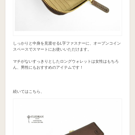
しっかりと中身を見渡せるL字ファスナーに、オープンコイン
スペースでスマートにお使いいただけます。
マチがないすっきりとしたロングウォレットは女性はもちろ
ん、男性にもおすすめのアイテムです！
続いてはこちら、