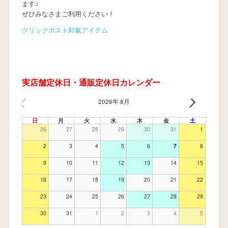
ます♪
ぜひみなさまご利用ください！
クリックポスト対象アイテム
実店舗定休日・通販定休日カレンダー
2026年 8月
日
月
火
水
木
金
土
26
27
28
29
30
31
1
2
3
4
5
6
7
8
9
10
11
12
13
14
15
16
17
18
19
20
21
22
23
24
25
26
27
28
29
30
31
1
2
3
4
5