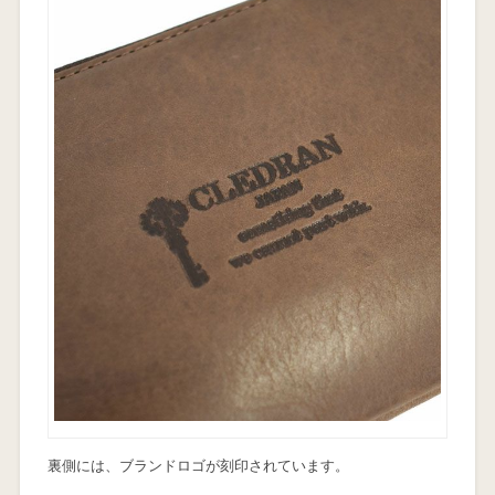
裏側には、ブランドロゴが刻印されています。