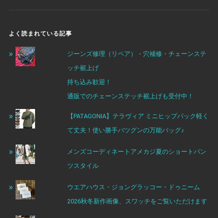
よく読まれている記事
ジーンズ修理（リペア）・穴補修・チェーンステ
ッチ裾上げ
持ち込み歓迎！
通販でのチェーンステッチ裾上げも受付中！
【PATAGONIA】テラヴィア ミニヒップパック軽く
て丈夫！使い勝手バツグンの万能バッグ♪
メンズコーディネートアメカジ夏のショートパン
ツスタイル
ウエアハウス・ジョングラッコー・ドゥニーム
2026秋冬新作画像、スワッチをご覧いただけます