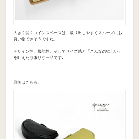
大きく開くコインスペースは、取り出しやすくスムーズにお
買い物できそうですね。
デザイン性、機能性、そしてサイズ感と「こんなの欲しい」
を叶えた欲張りな一品です♪
最後はこちら、