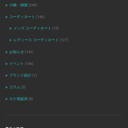
小物・雑貨
(246)
コーディネート
(146)
メンズ コーディネート
(19)
レディース コーディネート
(127)
お知らせ
(143)
イベント
(146)
ブランド紹介
(1)
コラム
(5)
ロケ地提供
(8)