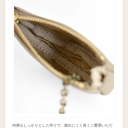
内側もしっかりとした作りで、敗れにくく長くご愛用いただ