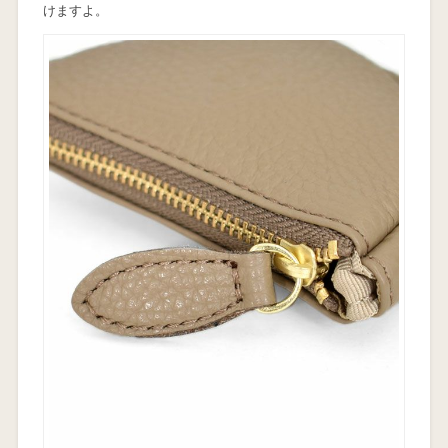
けますよ。