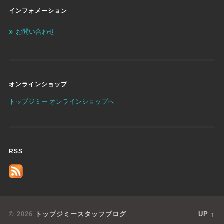
インフォメーション
お問い合わせ
オンラインショップ
トップジミー オンラインショップへ
RSS
© 2026
トップジミースタッフブログ
UP ↑