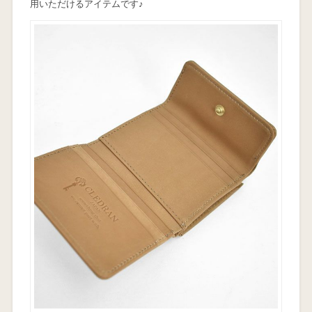
用いただけるアイテムです♪