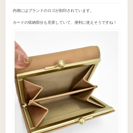
内側にはブランドのロゴが刻印されています。
カードの収納部分も充実していて、便利に使えそうですね！