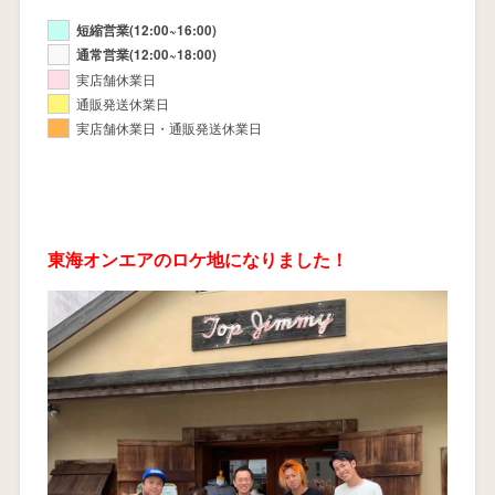
短縮営業(12:00~16:00)
通常営業(12:00~18:00)
実店舗休業日
通販発送休業日
実店舗休業日・通販発送休業日
東海オンエアのロケ地になりました！