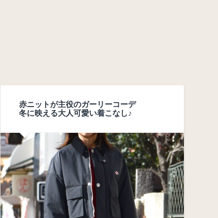
赤ニットが主役のガーリーコーデ
冬に映える大人可愛い着こなし♪