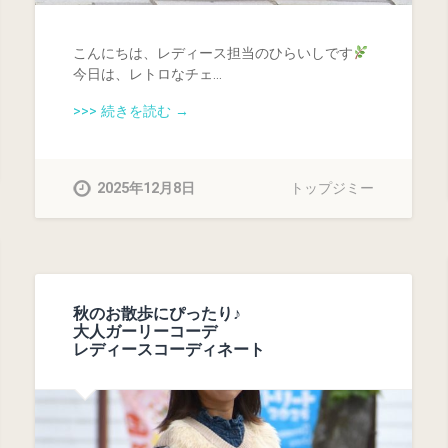
こんにちは、レディース担当のひらいしです
今日は、レトロなチェ…
>>> 続きを読む →
2025年12月8日
トップジミー
秋のお散歩にぴったり♪
大人ガーリーコーデ
レディースコーディネート