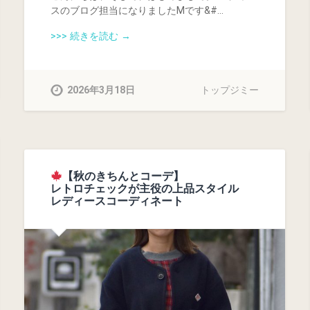
スのブログ担当になりましたMです&#…
>>> 続きを読む →
2026年3月18日
トップジミー
【秋のきちんとコーデ】
レトロチェックが主役の上品スタイル
レディースコーディネート