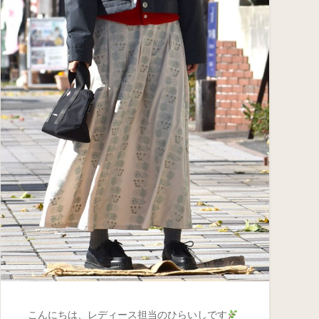
こんにちは、レディース担当のひらいしです