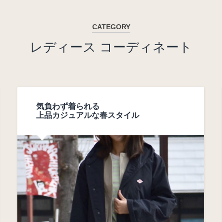
CATEGORY
レディース コーディネート
気負わず着られる
上品カジュアルな春スタイル