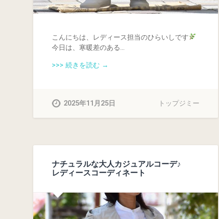
こんにちは、レディース担当のひらいしです
今日は、寒暖差のある…
>>> 続きを読む →
2025年11月25日
トップジミー
ナチュラルな大人カジュアルコーデ♪
レディースコーディネート