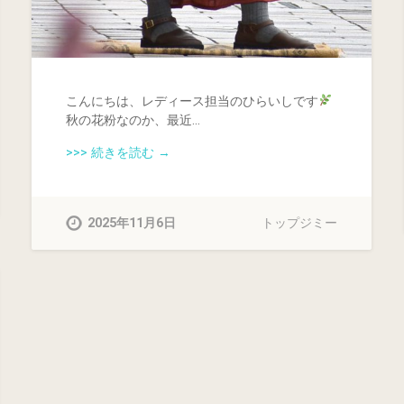
こんにちは、レディース担当のひらいしです
秋の花粉なのか、最近…
>>> 続きを読む →
2025年11月6日
トップジミー