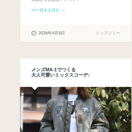
>>> 続きを読む →
2026年4月8日
トップジミー
メンズMA-1でつくる
大人可愛いミックスコーデ♪