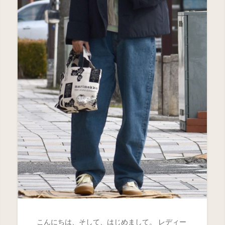
こんにちは、そして、はじめまして。 レディー