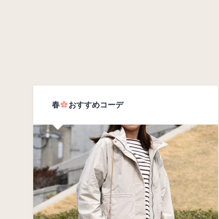
春
おすすめコーデ