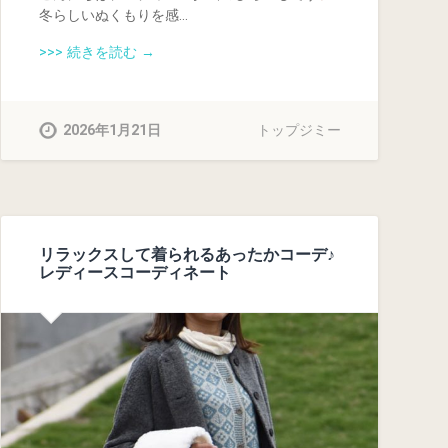
冬らしいぬくもりを感…
>>> 続きを読む →
2026年1月21日
トップジミー
リラックスして着られるあったかコーデ♪
レディースコーディネート