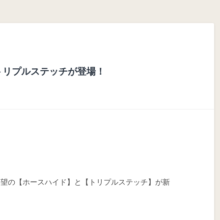
トリプルステッチが登場！
待望の【ホースハイド】と【トリプルステッチ】が新