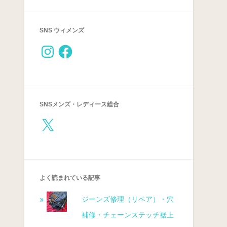
SNS ウィメンズ
SNSメンズ・レディース総合
よく読まれている記事
ジーンズ修理（リペア）・穴
補修・チェーンステッチ裾上