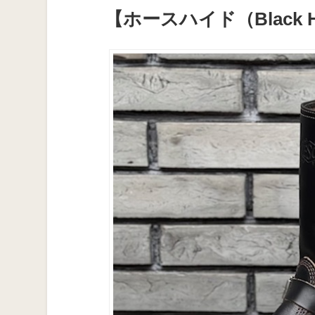
【ホースハイド（Black Hor