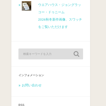
ウエアハウス・ジョングラッ
コー・ドゥニーム
2026秋冬新作画像、スワッチ
をご覧いただけます
インフォメーション
お問い合わせ
RSS