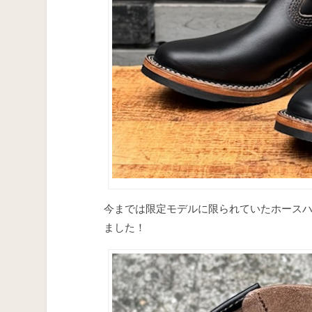
今までは限定モデルに限られていたホース
ました！