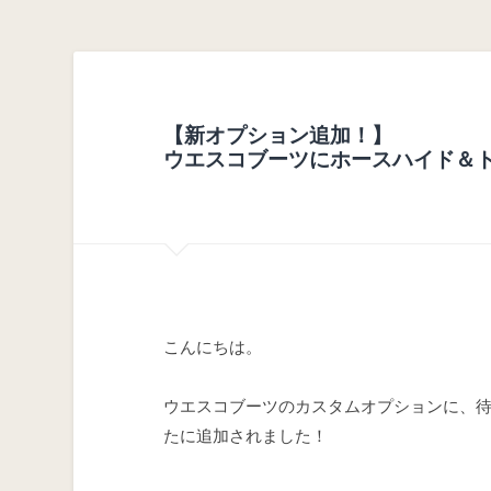
【新オプション追加！】
ウエスコブーツにホースハイド＆
こんにちは。
ウエスコブーツのカスタムオプションに、
たに追加されました！