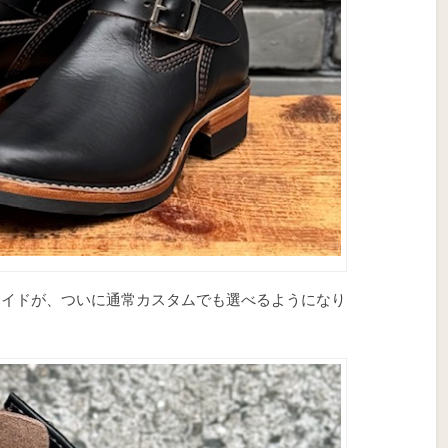
ハイドが、ついに通常カスタムでも選べるようになり