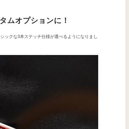
タムオプションに！
シックな3本ステッチ仕様が選べるようになりまし