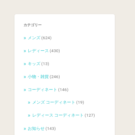
カテゴリー
メンズ
(624)
レディース
(430)
キッズ
(13)
小物・雑貨
(246)
コーディネート
(146)
メンズ コーディネート
(19)
レディース コーディネート
(127)
お知らせ
(143)