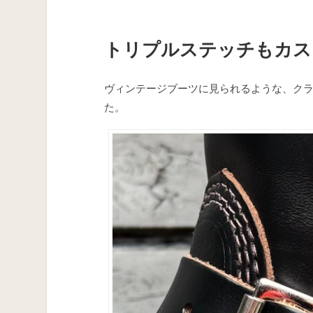
トリプルステッチもカス
ヴィンテージブーツに見られるような、クラ
た。