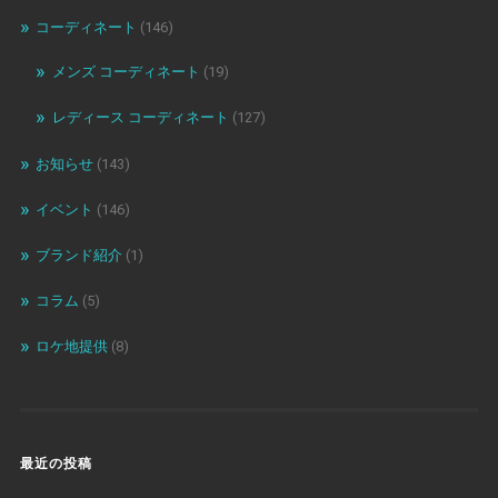
コーディネート
(146)
メンズ コーディネート
(19)
レディース コーディネート
(127)
お知らせ
(143)
イベント
(146)
ブランド紹介
(1)
コラム
(5)
ロケ地提供
(8)
最近の投稿