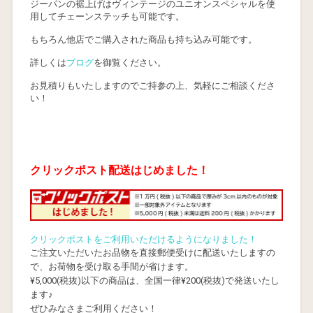
ジーパンの裾上げはヴィンテージのユニオンスペシャルを使
用してチェーンステッチも可能です。
もちろん他店でご購入された商品も持ち込み可能です。
詳しくは
ブログ
を御覧ください。
お見積りもいたしますのでご持参の上、気軽にご相談くださ
い！
クリックポスト配送はじめました！
クリックポストをご利用いただけるようになりました！
ご注文いただいたお品物を直接郵便受けに配送いたしますの
で、お荷物を受け取る手間が省けます。
¥5,000(税抜)以下の商品は、全国一律¥200(税抜)で発送いたし
ます♪
ぜひみなさまご利用ください！