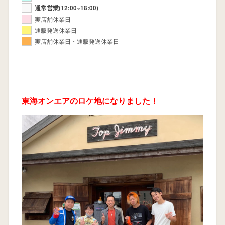
通常営業(12:00~18:00)
実店舗休業日
通販発送休業日
実店舗休業日・通販発送休業日
東海オンエアのロケ地になりました！