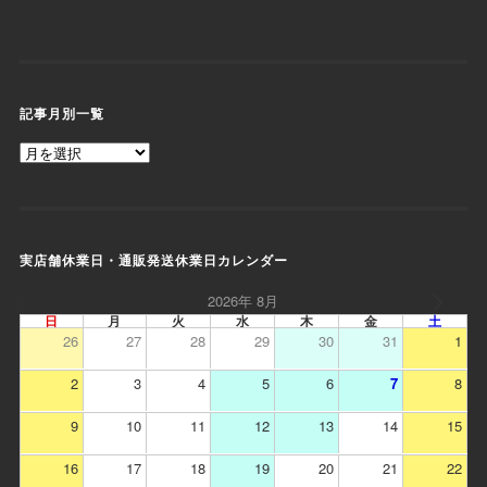
記事月別一覧
実店舗休業日・通販発送休業日カレンダー
2026年 8月
日
月
火
水
木
金
土
26
27
28
29
30
31
1
2
3
4
5
6
7
8
9
10
11
12
13
14
15
16
17
18
19
20
21
22