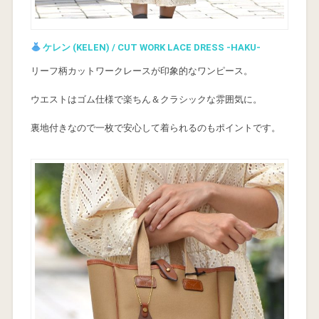
ケレン (KELEN) / CUT WORK LACE DRESS -HAKU-
リーフ柄カットワークレースが印象的なワンピース。
ウエストはゴム仕様で楽ちん＆クラシックな雰囲気に。
裏地付きなので一枚で安心して着られるのもポイントです。