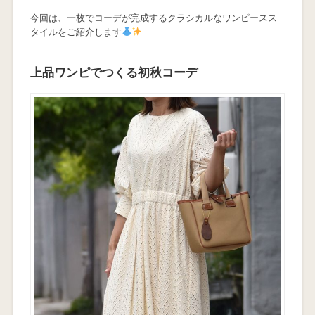
今回は、一枚でコーデが完成するクラシカルなワンピースス
タイルをご紹介します
上品ワンピでつくる初秋コーデ