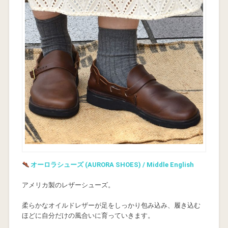
オーロラシューズ (AURORA SHOES) / Middle English
アメリカ製のレザーシューズ。
柔らかなオイルドレザーが足をしっかり包み込み、履き込む
ほどに自分だけの風合いに育っていきます。