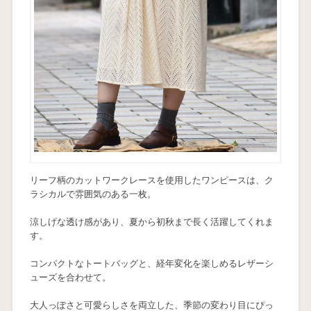
リーフ柄のカットワークレースを使用したワンピースは、ク
ラシカルで雰囲気のある一枚。
涼しげな透け感があり、夏から初秋まで長く活躍してくれま
す。
コンパクトなトートバッグと、経年変化を楽しめるレザーシ
ューズを合わせて。
大人っぽさと可愛らしさを両立した、季節の変わり目にぴっ