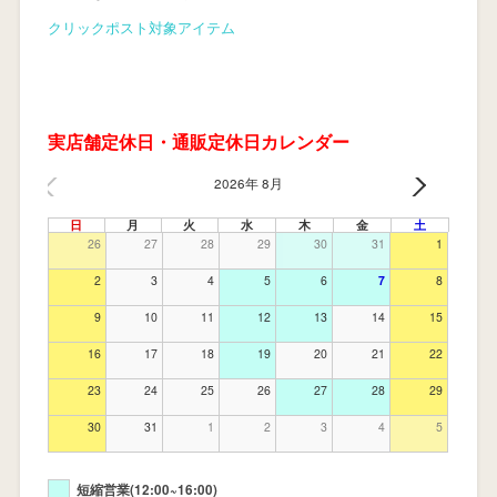
クリックポスト対象アイテム
実店舗定休日・通販定休日カレンダー
2026年 8月
日
月
火
水
木
金
土
26
27
28
29
30
31
1
2
3
4
5
6
7
8
9
10
11
12
13
14
15
16
17
18
19
20
21
22
23
24
25
26
27
28
29
30
31
1
2
3
4
5
短縮営業(12:00~16:00)