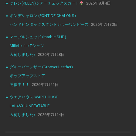
ケレン(KELEN)シアーチェックスカート
2026年8月4日
ポンデシャロン (PONT DE CHALONS)
ハンドピンタックスタンドカラーワンピース
2026年7月30日
マーブルシュッド (marble SUD)
Millefeuille Tシャツ
入荷しました♪
2026年7月28日
グルーバーレザー (Groover Leather)
ポップアップストア
開催中！！
2026年7月21日
ウエアハウス WAREHOUSE
Lot 4601 UNBEATABLE
入荷しました♪
2026年7月14日