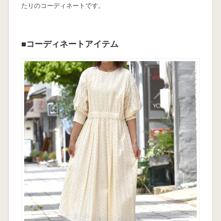
たりのコーディネートです。
■コーディネートアイテム