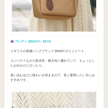
ブレディ (BRADY) / BECK
イギリスの老舗バッグブランド BRADY のミニトート。
コンパクトながら防水性・耐久性に優れていて、ちょっとし
たお出かけにぴったり。
使い込むほどに味わいが深まるので、長く愛用したい方にお
すすめです。