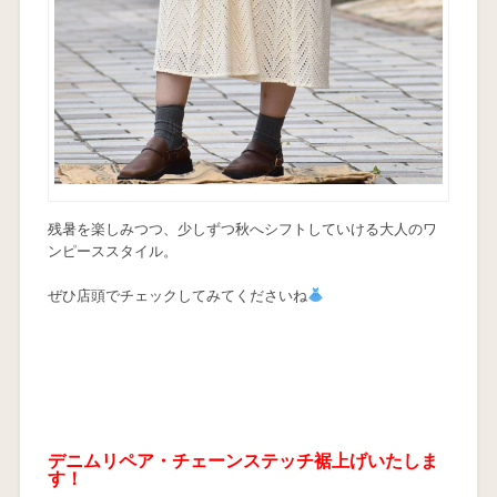
残暑を楽しみつつ、少しずつ秋へシフトしていける大人のワ
ンピーススタイル。
ぜひ店頭でチェックしてみてくださいね
デニムリペア・チェーンステッチ裾上げいたしま
す！