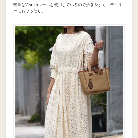
軽量なVibramソールを使用しているので歩きやすく、デイリ
ーにもぴったり。