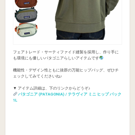
フェアトレード・サーティファイド縫製を採用し、作り手に
も環境にも優しいパタゴニアらしいアイテムです
機能性・デザイン性ともに抜群の万能ヒップバッグ、ぜひチ
ェックしてみてくださいね♪
▼ アイテム詳細は、下のリンクからどうぞ♪
パタゴニア (PATAGONIA) / テラヴィア ミニ ヒップ パック
1L