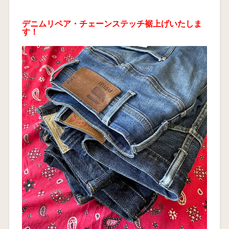
デニムリペア・チェーンステッチ裾上げいたしま
す！