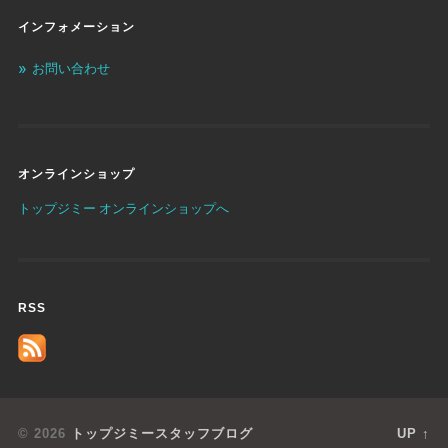
インフォメーション
お問い合わせ
オンラインショップ
トップジミー オンラインショップへ
RSS
© 2026
トップジミースタッフブログ
UP ↑