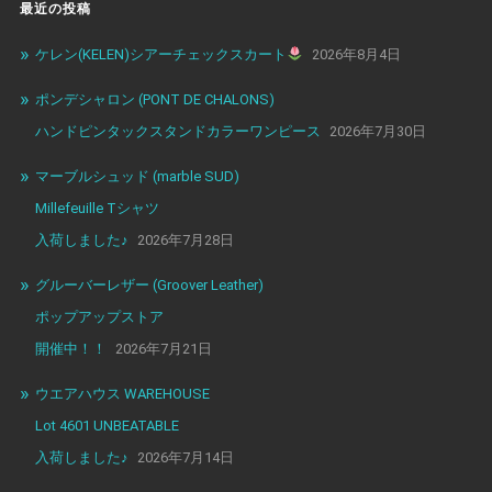
最近の投稿
ケレン(KELEN)シアーチェックスカート
2026年8月4日
ポンデシャロン (PONT DE CHALONS)
ハンドピンタックスタンドカラーワンピース
2026年7月30日
マーブルシュッド (marble SUD)
Millefeuille Tシャツ
入荷しました♪
2026年7月28日
グルーバーレザー (Groover Leather)
ポップアップストア
開催中！！
2026年7月21日
ウエアハウス WAREHOUSE
Lot 4601 UNBEATABLE
入荷しました♪
2026年7月14日