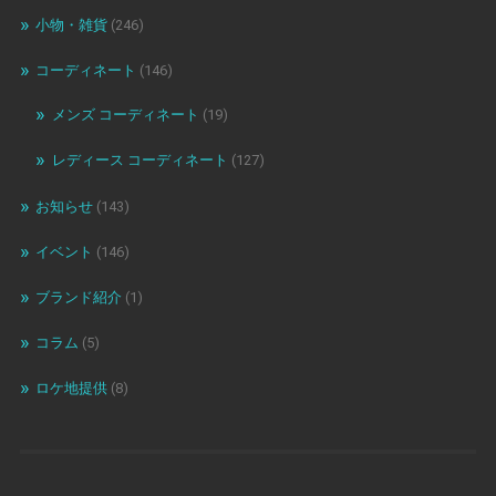
小物・雑貨
(246)
コーディネート
(146)
メンズ コーディネート
(19)
レディース コーディネート
(127)
お知らせ
(143)
イベント
(146)
ブランド紹介
(1)
コラム
(5)
ロケ地提供
(8)