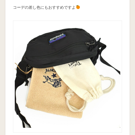
コーデの差し色にもおすすめですよ