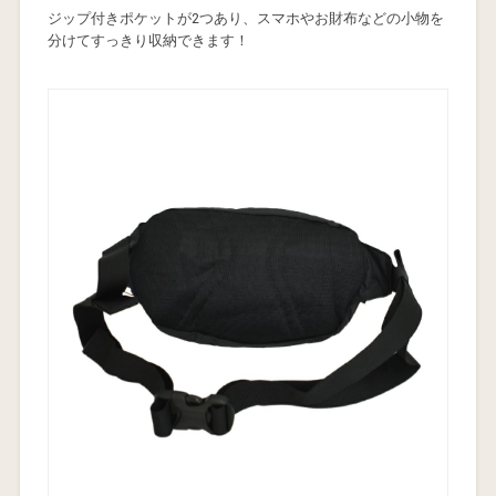
ジップ付きポケットが2つあり、スマホやお財布などの小物を
分けてすっきり収納できます！