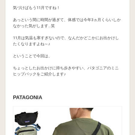
気づけばもう11月ですね！
あっという間に時間が過ぎて、体感では今年3ヵ月くらいしか
なかった気がします…笑
11月は気温も寒すぎないので、なんだかどこかにお出かけし
たくなりますよね～♪
ということで今回は、
ちょっとしたお出かけに持ち歩きやすい、パタゴニアのミニ
ヒップパックをご紹介します♪
PATAGONIA