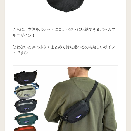
さらに、本体をポケットにコンパクトに収納できるパッカブ
ルデザイン！
使わないときは小さくまとめて持ち運べるのも嬉しいポイン
トです◎