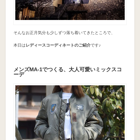
そんなお正月気分も少しずつ落ち着いてきたところで、
本日は
レディースコーディネートのご紹介
です♪
メンズMA-1でつくる、大人可愛いミックスコ
ーデ