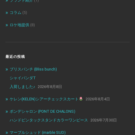
ブランド紹介
(1)
コラム
(5)
ロケ地提供
(8)
最近の投稿
ブリスバンチ (Bliss bunch)
シャイパンダT
入荷しました♪
2026年8月8日
ケレン(KELEN)シアーチェックスカート
2026年8月4日
ポンデシャロン (PONT DE CHALONS)
ハンドピンタックスタンドカラーワンピース
2026年7月30日
マーブルシュッド (marble SUD)