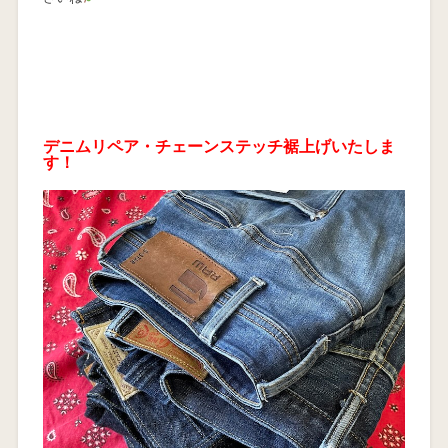
デニムリペア・チェーンステッチ裾上げいたしま
す！