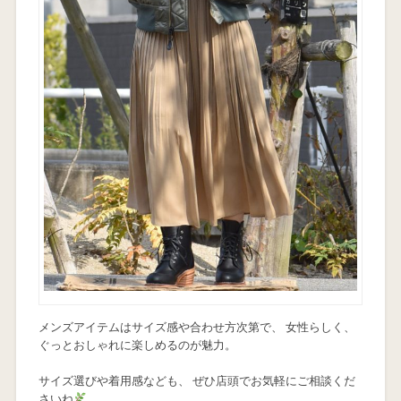
メンズアイテムはサイズ感や合わせ方次第で、 女性らしく、
ぐっとおしゃれに楽しめるのが魅力。
サイズ選びや着用感なども、 ぜひ店頭でお気軽にご相談くだ
さいね