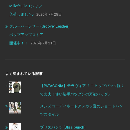
Millefeuille Tシャツ
入荷しました♪
2026年7月28日
グルーバーレザー (Groover Leather)
ポップアップストア
開催中！！
2026年7月21日
よく読まれている記事
【PATAGONIA】テラヴィア ミニヒップパック軽く
て丈夫！使い勝手バツグンの万能バッグ♪
メンズコーディネートアメカジ夏のショートパン
ツスタイル
ブリスバンチ (Bliss bunch)