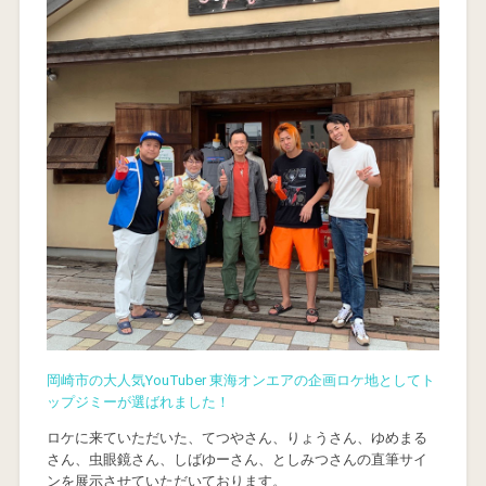
岡崎市の大人気YouTuber 東海オンエアの企画ロケ地としてト
ップジミーが選ばれました！
ロケに来ていただいた、てつやさん、りょうさん、ゆめまる
さん、虫眼鏡さん、しばゆーさん、としみつさんの直筆サイ
ンを展示させていただいております。