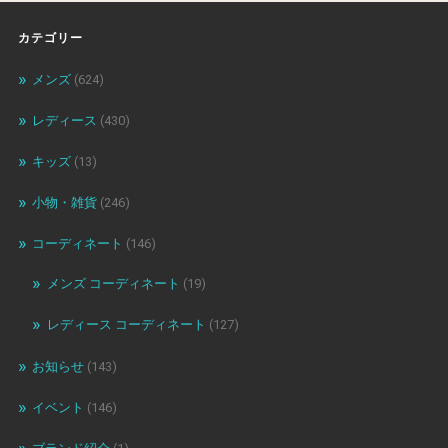
カテゴリー
メンズ
(624)
レディース
(430)
キッズ
(13)
小物・雑貨
(246)
コーディネート
(146)
メンズ コーディネート
(19)
レディース コーディネート
(127)
お知らせ
(143)
イベント
(146)