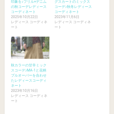
印象を♪フリル×デニム
グスカートのミックス
の秋コーデレディース
コーデ♪秋冬レディース
コーディネート
コーディネート
2025年10月22日
2023年11月6日
レディース コーディネ
レディース コーディネ
ート
ート
秋カラーの甘辛ミック
スコーデ♪MA-1と花柄
プルオーバーを合わせ
たレディースコーディ
ネート
2023年10月16日
レディース コーディネ
ート