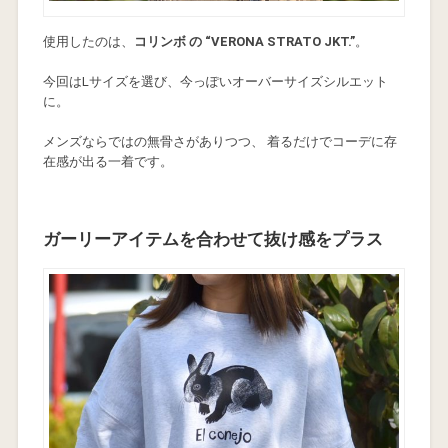
使用したのは、
コリンボ の “VERONA STRATO JKT.”
。
今回はLサイズを選び、今っぽいオーバーサイズシルエット
に。
メンズならではの無骨さがありつつ、 着るだけでコーデに存
在感が出る一着です。
ガーリーアイテムを合わせて抜け感をプラス