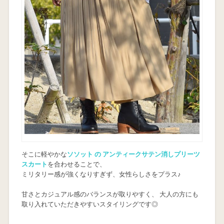
そこに軽やかな
ソソット の アンティークサテン消しプリーツ
スカート
を合わせることで、
ミリタリー感が強くなりすぎず、女性らしさをプラス♪
甘さとカジュアル感のバランスが取りやすく、 大人の方にも
取り入れていただきやすいスタイリングです◎