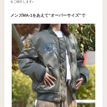
をご紹介します♪
メンズMA-1をあえて“オーバーサイズ”で