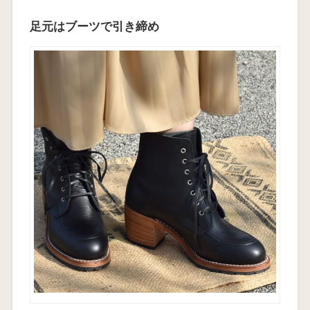
足元はブーツで引き締め