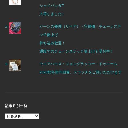
シャイパンダT
入荷しました♪
ジーンズ修理（リペア）・穴補修・チェーンステ
ッチ裾上げ
持ち込み歓迎！
通販でのチェーンステッチ裾上げも受付中！
ウエアハウス・ジョングラッコー・ドゥニーム
2026秋冬新作画像、スワッチをご覧いただけます
記事月別一覧