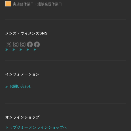
実店舗休業日・通販発送休業日
メンズ・ウィメンズSNS
インフォメーション
お問い合わせ
オンラインショップ
トップジミー オンラインショップへ