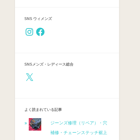
SNS ウィメンズ
SNSメンズ・レディース総合
よく読まれている記事
ジーンズ修理（リペア）・穴
補修・チェーンステッチ裾上