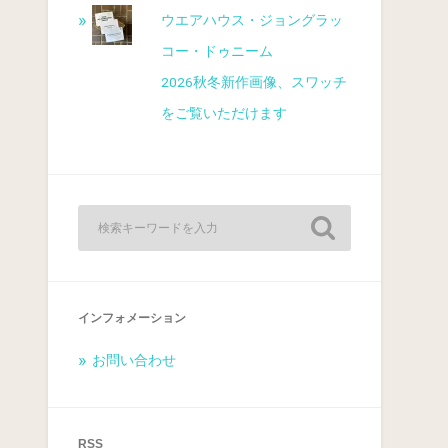
ウエアハウス・ジョングラッ
コー・ドゥニーム
2026秋冬新作画像、スワッチ
をご覧いただけます
インフォメーション
お問い合わせ
RSS