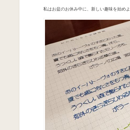
私はお盆のお休み中に、新しい趣味を始めよ