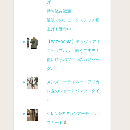
げ
持ち込み歓迎！
通販でのチェーンステッチ裾
上げも受付中！
【PATAGONIA】テラヴィア ミ
ニヒップパック軽くて丈夫！
使い勝手バツグンの万能バッ
グ♪
メンズコーディネートアメカ
ジ夏のショートパンツスタイ
ル
ケレン(KELEN)シアーチェック
スカート