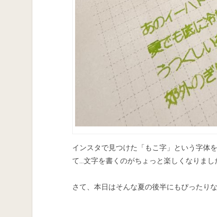
インスタで見つけた「もこ字」という字体
て…文字を書くのがちょっと楽しくなりまし
さて、本日はそんな夏の後半にもぴったり