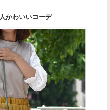
人かわいいコーデ