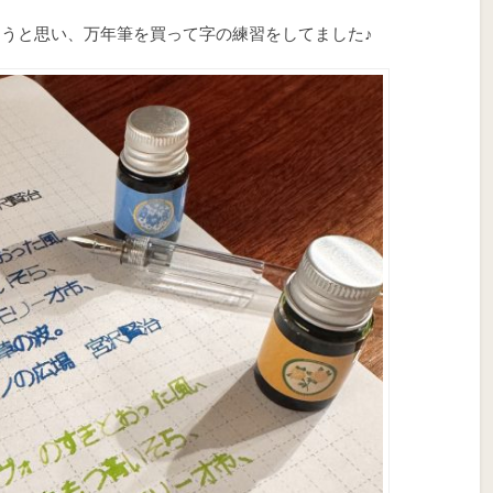
うと思い、万年筆を買って字の練習をしてました♪