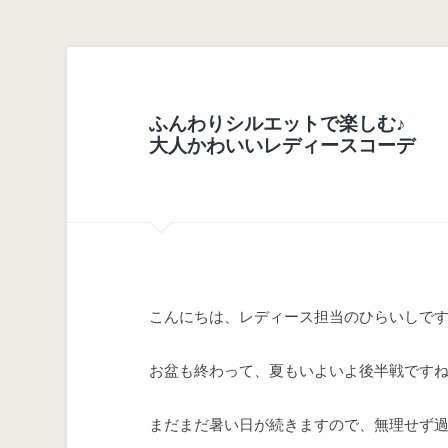
ふんわりシルエットで楽しむ♪
大人かわいいレディースコーデ
こんにちは、レディース担当のひらいしで
お盆も終わって、夏もいよいよ後半戦です
まだまだ暑い日が続きますので、無理せず