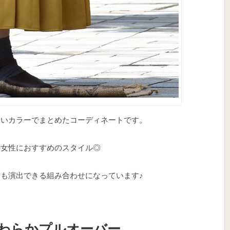
淡いカラーでまとめたコーディネートです。
の女性におすすめのスタイル◎
も演出できる組み合わせになっています♪
わらかプルオーバー