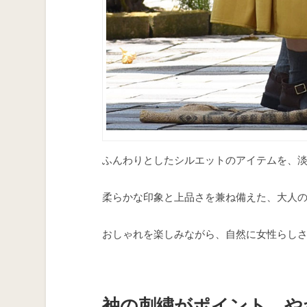
ふんわりとしたシルエットのアイテムを、
柔らかな印象と上品さを兼ね備えた、大人
おしゃれを楽しみながら、自然に女性らしさ
袖の刺繍がポイント、や