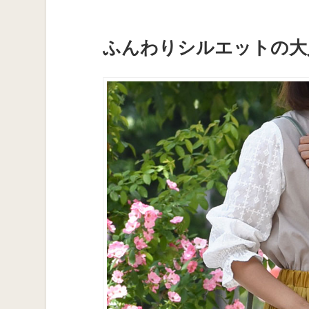
ふんわりシルエットの大