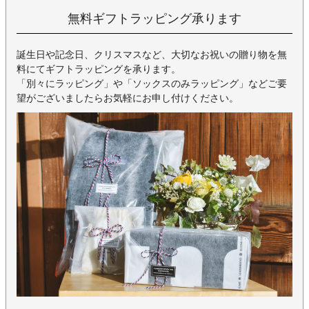
無料ギフトラッピング承ります
誕生日や記念日、クリスマスなど、大切なお祝いの贈り物を無
料にてギフトラッピングを承ります。
「別々にラッピング」や「ソックスのみラッピング」などご要
望がございましたらお気軽にお申し付けください。