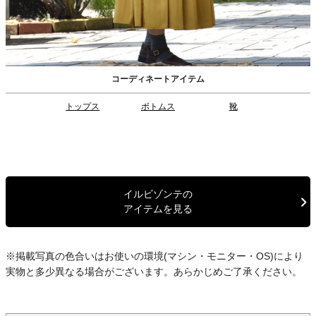
コーディネートアイテム
トップス
ボトムス
靴
イルビゾンテの
アイテムを見る
※掲載写真の色合いはお使いの環境(マシン・モニター・OS)により
実物と多少異なる場合がございます。あらかじめご了承ください。