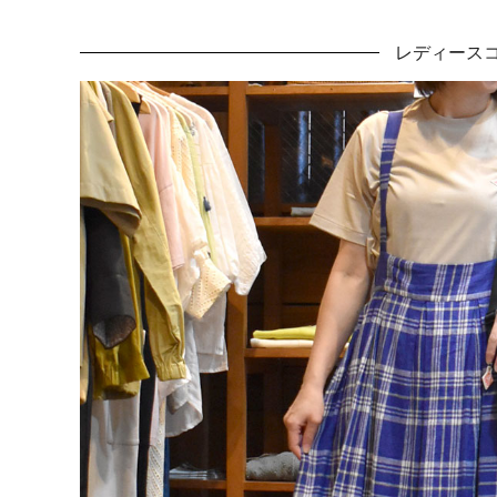
レディース