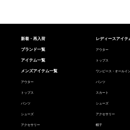
新着・再入荷
レディースアイテ
ブランド一覧
アウター
アイテム一覧
トップス
メンズアイテム一覧
ワンピース・オールイ
アウター
パンツ
トップス
スカート
パンツ
シューズ
シューズ
アクセサリー
アクセサリー
帽子