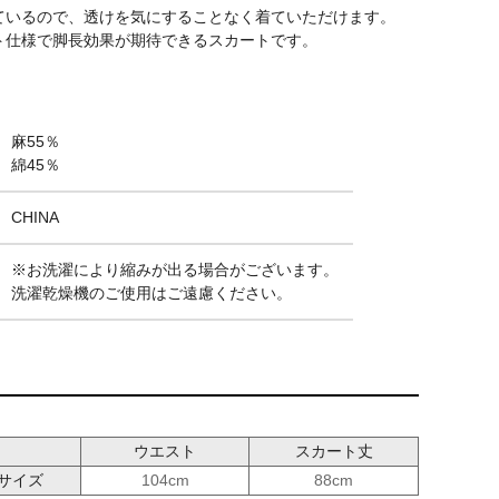
ているので、透けを気にすることなく着ていただけます。
ト仕様で脚長効果が期待できるスカートです。
麻55％
綿45％
CHINA
※お洗濯により縮みが出る場合がございます。
洗濯乾燥機のご使用はご遠慮ください。
ウエスト
スカート丈
サイズ
104cm
88cm