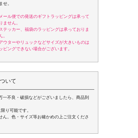
ませ。
メール便での発送のギフトラッピングは承って
りません。
ステッカー、福袋のラッピングは承っておりま
ん。
アウターやリュックなどサイズが大きいものは
ッピングできない場合がございます。
ついて
万一不良・破損などがございましたら、商品到
に限り可能です。
せん。色・サイズ等お確かめの上ご注文くださ