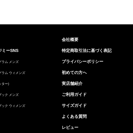
会社概要
ミーSNS
特定商取引法に基づく表記
プライバシーポリシー
グラム メンズ
初めての方へ
グラム ウィメンズ
実店舗紹介
ッター)
ご利用ガイド
ブック メンズ
サイズガイド
ブック ウィメンズ
よくある質問
レビュー