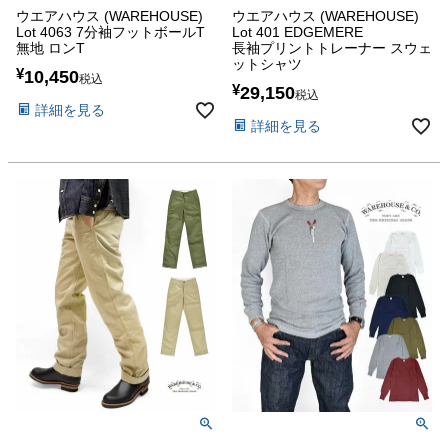
ウエアハウス (WAREHOUSE)
ウエアハウス (WAREHOUSE)
Lot 4063 7分袖フットボールT
Lot 401 EDGEMERE
無地 ロンT
長袖プリントトレーナー スウェ
ットシャツ
¥
10,450
税込
¥
29,150
税込
詳細を見る
詳細を見る