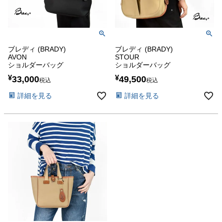
ブレディ (BRADY)
ブレディ (BRADY)
AVON
STOUR
ショルダーバッグ
ショルダーバッグ
¥
¥
33,000
49,500
税込
税込
詳細を見る
詳細を見る