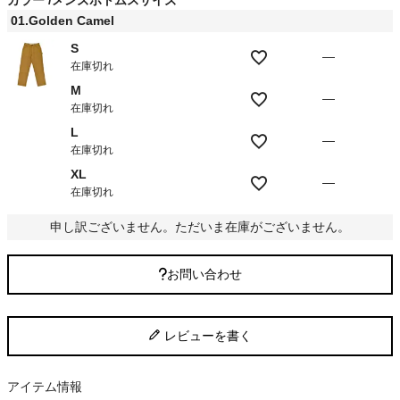
カラー
メンズボトムスサイズ
)
01.Golden Camel
S
—
在庫切れ
M
—
在庫切れ
L
—
在庫切れ
XL
—
在庫切れ
申し訳ございません。ただいま在庫がございません。
お問い合わせ
レビューを書く
アイテム情報