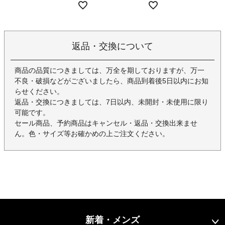
返品・交換について
商品の品質につきましては、万全を期しておりますが、万一
不良・破損などがございましたら、商品到着後5日以内にお知
らせください。
返品・交換につきましては、7日以内、未開封・未使用に限り
可能です。
セール商品、予約商品はキャンセル・返品・交換出来ませ
ん。色・サイズ等お確かめの上ご注文ください。
新着・メンズ