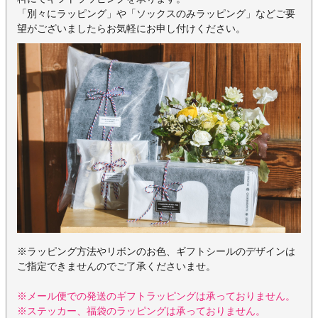
「別々にラッピング」や「ソックスのみラッピング」などご要
望がございましたらお気軽にお申し付けください。
※ラッピング方法やリボンのお色、ギフトシールのデザインは
ご指定できませんのでご了承くださいませ。
※メール便での発送のギフトラッピングは承っておりません。
※ステッカー、福袋のラッピングは承っておりません。