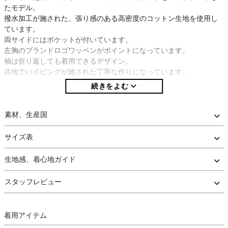
たモデル。
撥水加工が施された、張り感のある高密度のコットン生地を使用し
ています。
両サイドにはポケットが付いています。
左胸のブランドロゴワッペンがポイントになっています。
袖は折り返しても着用できるデザイン。
共地でパイピングが施された丁寧な作りになっています。
素材、生産国
サイズ表
生地感、着心地ガイド
スタッフレビュー
着用アイテム