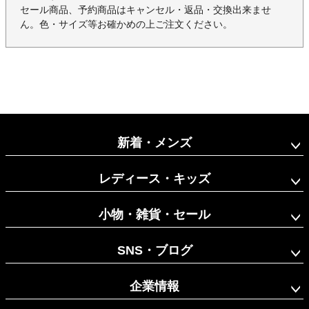
セール商品、予約商品はキャンセル・返品・交換出来ませ
ん。色・サイズ等お確かめの上ご注文ください。
新着・メンズ
レディース・キッズ
小物・雑貨・セール
SNS・ブログ
企業情報