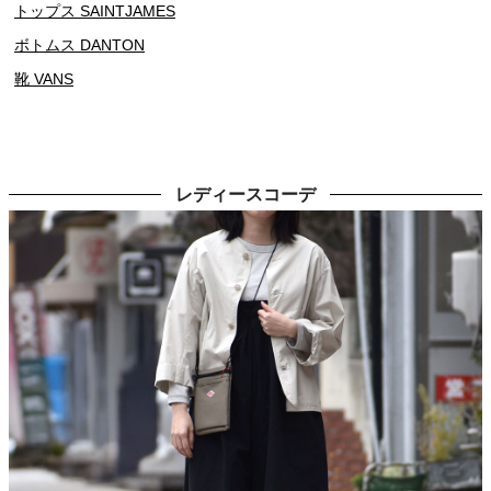
トップス SAINTJAMES
ボトムス DANTON
靴 VANS
レディースコーデ