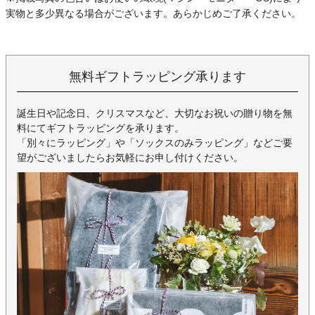
実物と多少異なる場合がございます。あらかじめご了承ください。
無料ギフトラッピング承ります
誕生日や記念日、クリスマスなど、大切なお祝いの贈り物を無
料にてギフトラッピングを承ります。
「別々にラッピング」や「ソックスのみラッピング」などご要
望がございましたらお気軽にお申し付けください。