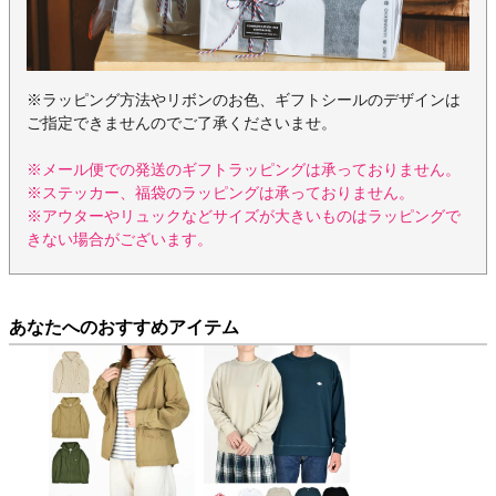
※ラッピング方法やリボンのお色、ギフトシールのデザインは
ご指定できませんのでご了承くださいませ。
※メール便での発送のギフトラッピングは承っておりません。
※ステッカー、福袋のラッピングは承っておりません。
※アウターやリュックなどサイズが大きいものはラッピングで
きない場合がございます。
あなたへのおすすめアイテム