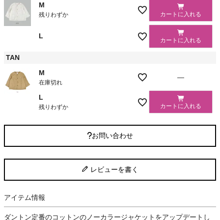
M
カートに入れる
残りわずか
L
カートに入れる
TAN
M
—
在庫切れ
L
カートに入れる
残りわずか
お問い合わせ
レビューを書く
アイテム情報
ダントン定番のコットンのノーカラージャケットをアップデートし