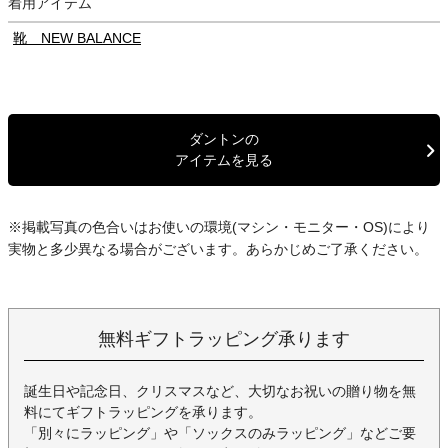
着用アイテム
靴 NEW BALANCE
ダントンの
アイテムを見る
※掲載写真の色合いはお使いの環境(マシン・モニター・OS)により
実物と多少異なる場合がございます。あらかじめご了承ください。
無料ギフトラッピング承ります
誕生日や記念日、クリスマスなど、大切なお祝いの贈り物を無
料にてギフトラッピングを承ります。
「別々にラッピング」や「ソックスのみラッピング」などご要