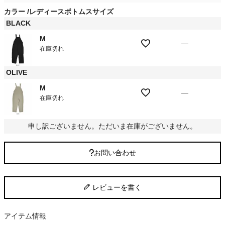
カラー
レディースボトムスサイズ
BLACK
M
—
在庫切れ
OLIVE
M
—
在庫切れ
申し訳ございません。ただいま在庫がございません。
お問い合わせ
レビューを書く
アイテム情報