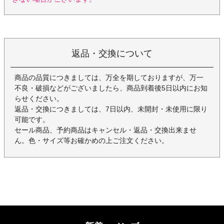
返品・交換について
商品の品質につきましては、万全を期しておりますが、万一
不良・破損などがございましたら、商品到着後5日以内にお知
らせください。
返品・交換につきましては、7日以内、未開封・未使用に限り
可能です。
セール商品、予約商品はキャンセル・返品・交換出来ませ
ん。色・サイズ等お確かめの上ご注文ください。