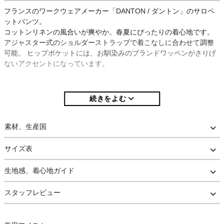
フランスのワークウェアメーカー「DANTON / ダントン」のサロペ
ットパンツ。
コットンリネンの風合いが爽やか。春夏にぴったりの着心地です。
アジャスター式のショルダーストラップで着こなしに合わせて調整
可能。 ヒップポケットには、お馴染みのブランドワッペンがさりげ
ないアクセントになっています。
素材、生産国
サイズ表
生地感、着心地ガイド
スタッフレビュー