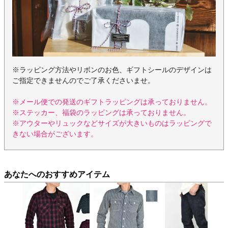
※ラッピング方法やリボンのお色、ギフトシールのデザインは
ご指定できませんのでご了承くださいませ。
※メール便での発送のギフトラッピングは承っておりません。
※ステッカー、福袋のラッピングは承っておりません。
※アウターやリュックなどサイズが大きいものはラッピングで
きない場合がございます。
あなたへのおすすめアイテム