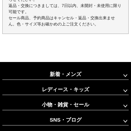
返品・交換につきましては、7日以内、未開封・未使用に限り
可能です。
セール商品、予約商品はキャンセル・返品・交換出来ませ
ん。色・サイズ等お確かめの上ご注文ください。
新着・メンズ
レディース・キッズ
小物・雑貨・セール
SNS・ブログ