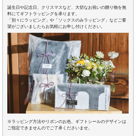
誕生日や記念日、クリスマスなど、大切なお祝いの贈り物を無
料にてギフトラッピングを承ります。
「別々にラッピング」や「ソックスのみラッピング」などご要
望がございましたらお気軽にお申し付けください。
※ラッピング方法やリボンのお色、ギフトシールのデザインは
ご指定できませんのでご了承くださいませ。