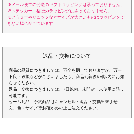
※メール便での発送のギフトラッピングは承っておりません。
※ステッカー、福袋のラッピングは承っておりません。
※アウターやリュックなどサイズが大きいものはラッピングで
きない場合がございます。
返品・交換について
商品の品質につきましては、万全を期しておりますが、万一
不良・破損などがございましたら、商品到着後5日以内にお知
らせください。
返品・交換につきましては、7日以内、未開封・未使用に限り
可能です。
セール商品、予約商品はキャンセル・返品・交換出来ませ
ん。色・サイズ等お確かめの上ご注文ください。