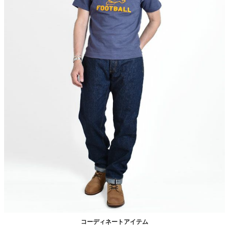
ィンテージジーンズをオマージュした こだわりの逸品です。
梱包には十分注意しておりますが、値札や箱の破損による返品・交
換はお受けしておりません。
あらかじめご理解・ご了承いただけますようお願いいたします。
コーディネートアイテム