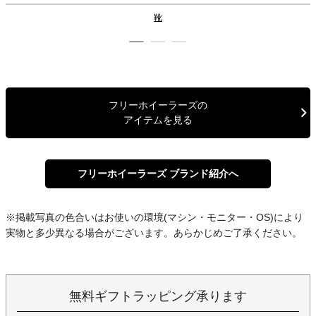
靴
フリーホイーラーズの
アイテムを見る
フリーホイーラーズ ブランド紹介へ
※掲載写真の色合いはお使いの環境(マシン・モニター・OS)により
実物と多少異なる場合がございます。あらかじめご了承ください。
無料ギフトラッピング承ります