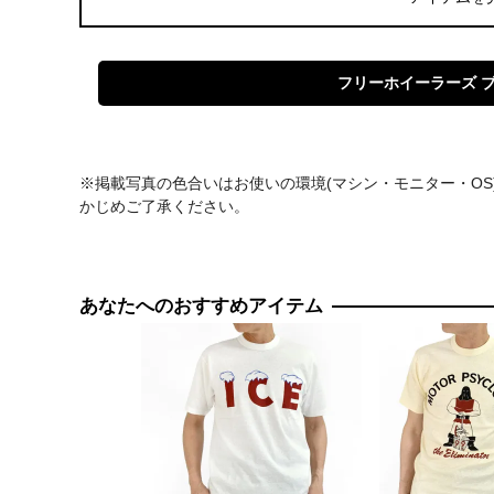
フリーホイーラーズ 
※掲載写真の色合いはお使いの環境(マシン・モニター・O
かじめご了承ください。
あなたへのおすすめアイテム