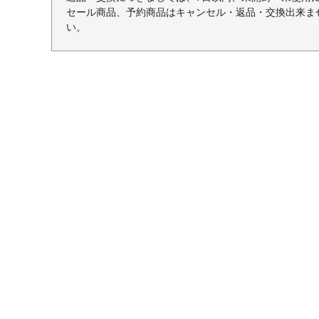
セール商品、予約商品はキャンセル・返品・交換出来ま
い。