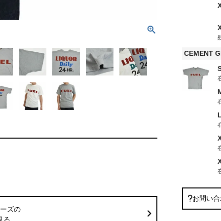
CEMENT G
お問い合
ーズの
見る