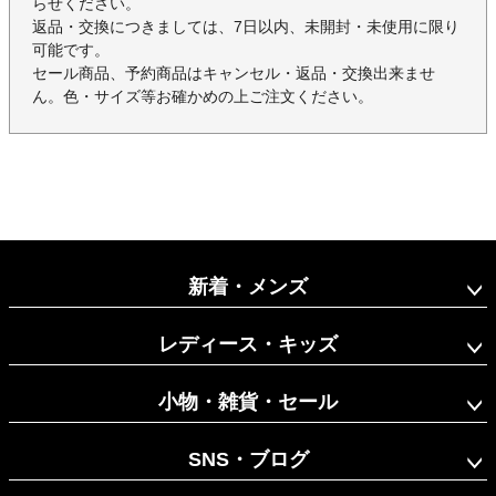
らせください。
返品・交換につきましては、7日以内、未開封・未使用に限り
可能です。
セール商品、予約商品はキャンセル・返品・交換出来ませ
ん。色・サイズ等お確かめの上ご注文ください。
新着・メンズ
レディース・キッズ
小物・雑貨・セール
SNS・ブログ