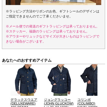
※ラッピング方法やリボンのお色、ギフトシールのデザインは
ご指定できませんのでご了承くださいませ。
※メール便での発送のギフトラッピングは承っておりません。
※ステッカー、福袋のラッピングは承っておりません。
※アウターやリュックなどサイズが大きいものはラッピングで
きない場合がございます。
あなたへのおすすめアイテム
デラックスウエア
ジョングラッコー
コリンボ
(DELUXEWARE)
(JOHN GLUCKOW)
(COLIMBO)