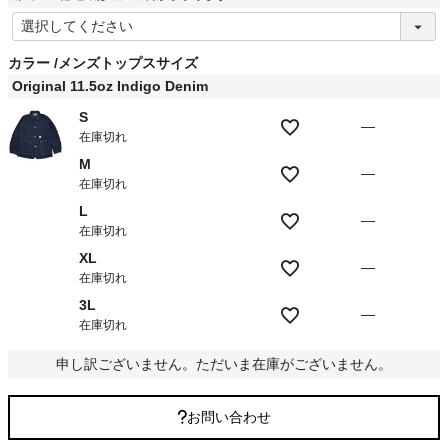
(
必
須
カラー
メンズトップスサイズ
)
Original 11.5oz Indigo Denim
S
—
在庫切れ
M
—
在庫切れ
L
—
在庫切れ
XL
—
在庫切れ
3L
—
在庫切れ
申し訳ございません。ただいま在庫がございません。
お問い合わせ