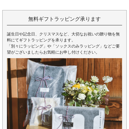
あらかじめご理解・ご了承いただけますようお願いいたします。
無料ギフトラッピング承ります
誕生日や記念日、クリスマスなど、大切なお祝いの贈り物を無
料にてギフトラッピングを承ります。
「別々にラッピング」や「ソックスのみラッピング」などご要
望がございましたらお気軽にお申し付けください。