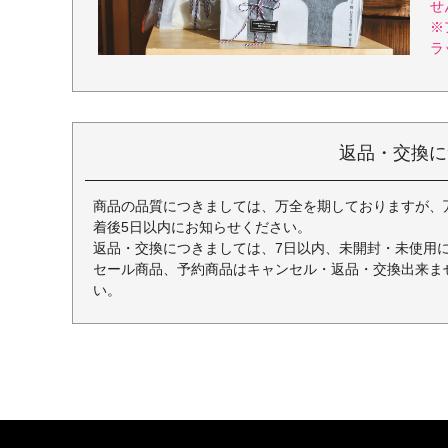
せ
※
ラ
返品・交換に
商品の品質につきましては、万全を期しておりますが、
着後5日以内にお知らせください。
返品・交換につきましては、7日以内、未開封・未使用
セール商品、予約商品はキャンセル・返品・交換出来ま
い。