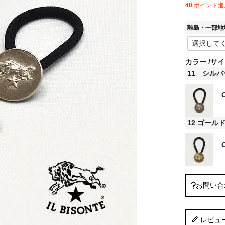
40
ポイント進
離島・一部地
カラー
サイ
11 シルバ
12 ゴール
お問い合
レビュ