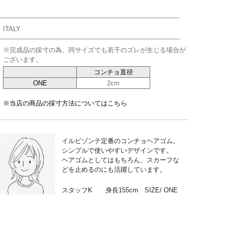
ITALY
※完成品の採寸の為、同サイズでも若干のズレが生じる場合が
ございます。
コンチョ直径
ONE
2cm
※当店の商品の採寸方法についてはこちら
イルビゾンテ定番のコンチョヘアゴム。
シンプルで使いやすいデザインです。
ヘアゴムとしてはもちろん、スカーフな
どを止めるのにも活躍しています。
スタッフK 身長155cm SIZE/ ONE