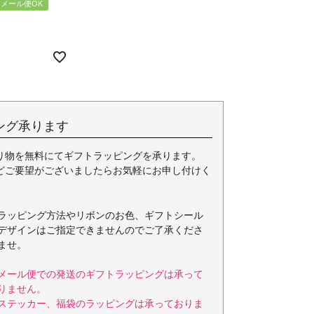
メール便OK
ング承ります
り物を無料にてギフトラッピングを承ります。
どご要望がございましたらお気軽にお申し付けく
ラッピング方法やリボンのお色、ギフトシール
デザインはご指定できませんのでご了承くださ
ませ。
メール便での発送のギフトラッピングは承って
りません。
ステッカー、福袋のラッピングは承っておりま