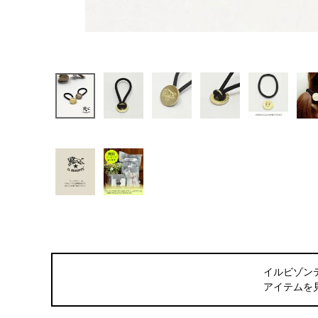
イルビゾン
アイテムを