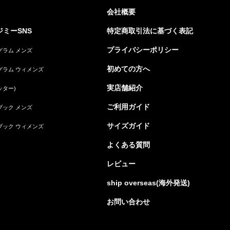
会社概要
ミーSNS
特定商取引法に基づく表記
プライバシーポリシー
グラム メンズ
初めての方へ
グラム ウィメンズ
実店舗紹介
ッター)
ご利用ガイド
ブック メンズ
サイズガイド
ブック ウィメンズ
よくある質問
レビュー
ship overseas(海外発送)
お問い合わせ