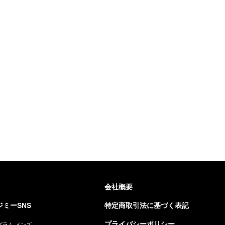
会社概要
ミーSNS
特定商取引法に基づく表記
プライバシーポリシー
グラム メンズ