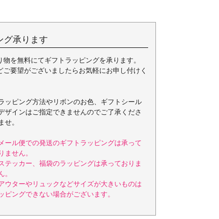
ング承ります
り物を無料にてギフトラッピングを承ります。
どご要望がございましたらお気軽にお申し付けく
ラッピング方法やリボンのお色、ギフトシール
デザインはご指定できませんのでご了承くださ
ませ。
メール便での発送のギフトラッピングは承って
りません。
ステッカー、福袋のラッピングは承っておりま
ん。
アウターやリュックなどサイズが大きいものは
ッピングできない場合がございます。