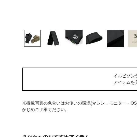
イルビゾン
アイテムを
※掲載写真の色合いはお使いの環境(マシン・モニター・O
かじめご了承ください。