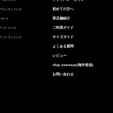
初めての方へ
グラム ウィメンズ
実店舗紹介
ッター)
ご利用ガイド
ブック メンズ
サイズガイド
ブック ウィメンズ
よくある質問
レビュー
ship overseas(海外発送)
お問い合わせ