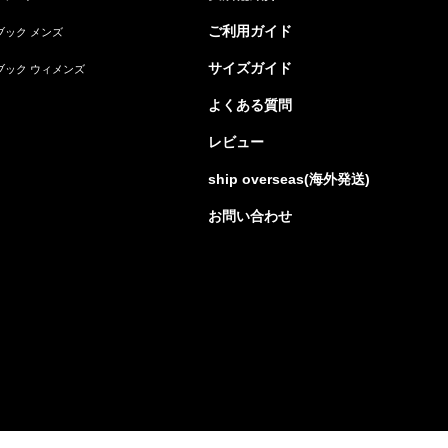
ご利用ガイド
ブック メンズ
サイズガイド
ブック ウィメンズ
よくある質問
レビュー
ship overseas(海外発送)
お問い合わせ