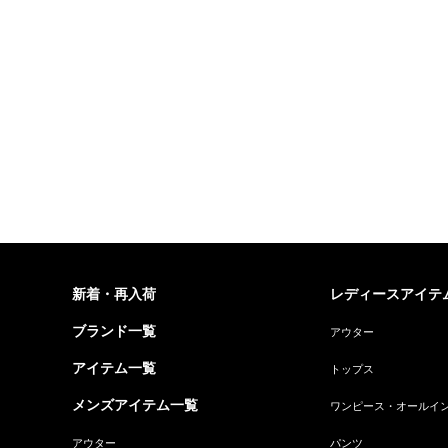
新着・再入荷
レディースアイテ
ブランド一覧
アウター
アイテム一覧
トップス
メンズアイテム一覧
ワンピース・オールイ
アウター
パンツ