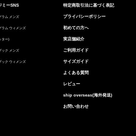
ミーSNS
特定商取引法に基づく表記
プライバシーポリシー
グラム メンズ
初めての方へ
グラム ウィメンズ
実店舗紹介
ッター)
ご利用ガイド
ブック メンズ
サイズガイド
ブック ウィメンズ
よくある質問
レビュー
ship overseas(海外発送)
お問い合わせ