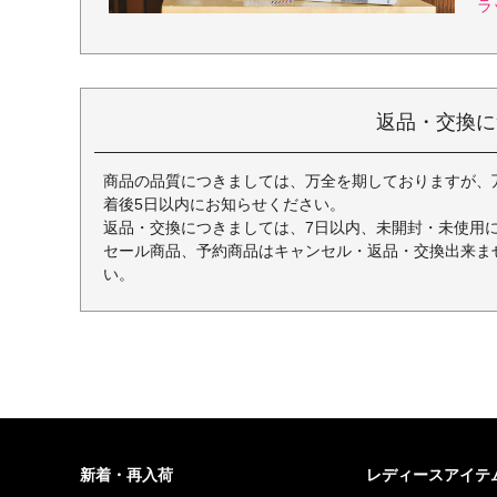
ラ
返品・交換に
商品の品質につきましては、万全を期しておりますが、
着後5日以内にお知らせください。
返品・交換につきましては、7日以内、未開封・未使用
セール商品、予約商品はキャンセル・返品・交換出来ま
い。
新着・再入荷
レディースアイテ