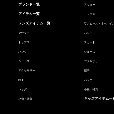
ブランド一覧
アウター
アイテム一覧
トップス
メンズアイテム一覧
ワンピース・オールイ
アウター
パンツ
トップス
スカート
パンツ
シューズ
シューズ
アクセサリー
アクセサリー
帽子
帽子
バッグ
バッグ
小物・雑貨
キッズアイテム一
小物・雑貨