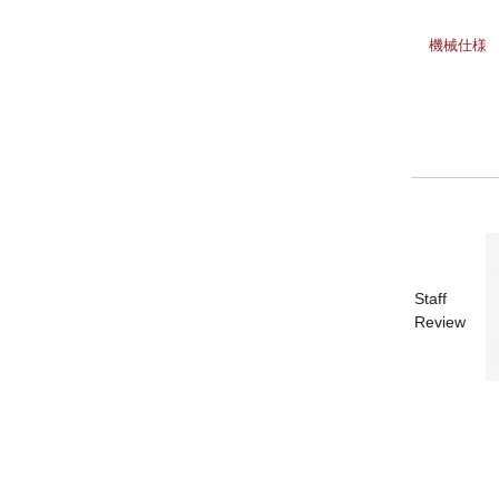
機械仕様
Staff
Review