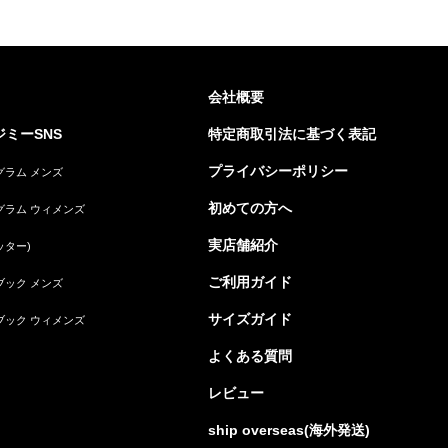
会社概要
ミーSNS
特定商取引法に基づく表記
プライバシーポリシー
グラム メンズ
初めての方へ
グラム ウィメンズ
実店舗紹介
ッター)
ご利用ガイド
ブック メンズ
サイズガイド
ブック ウィメンズ
よくある質問
レビュー
ship overseas(海外発送)