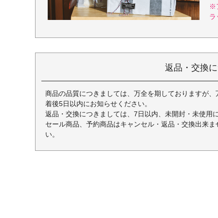
※
ラ
返品・交換に
商品の品質につきましては、万全を期しておりますが、
着後5日以内にお知らせください。
返品・交換につきましては、7日以内、未開封・未使用
セール商品、予約商品はキャンセル・返品・交換出来ま
い。