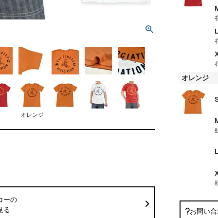
オレンジ
オレンジ
コーの
見る
お問い合