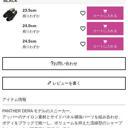
BLACK
23.5cm
カートに入れる
残りわずか
24.0cm
カートに入れる
残りわずか
24.5cm
カートに入れる
残りわずか
お問い合わせ
レビューを書く
アイテム情報
PANTHER DERA モデルのスニーカー。
アッパーのナイロン素材とサイドパネル補強パーツを組み合わせ、
ボディをブラックで統一し、ボリュームを抑えた流線型のシャープ