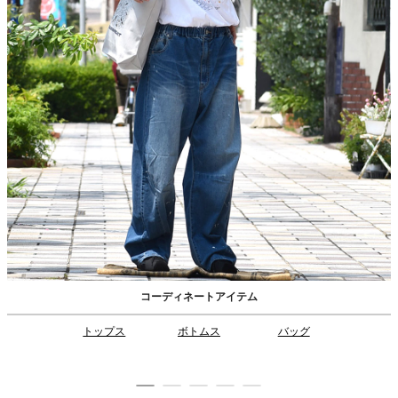
コーディネートアイテム
トップス
ボトムス
バッグ