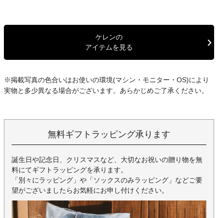
ケレンの
アイテムを見る
※掲載写真の色合いはお使いの環境(マシン・モニター・OS)により
実物と多少異なる場合がございます。あらかじめご了承ください。
無料ギフトラッピング承ります
誕生日や記念日、クリスマスなど、大切なお祝いの贈り物を無
料にてギフトラッピングを承ります。
「別々にラッピング」や「ソックスのみラッピング」などご要
望がございましたらお気軽にお申し付けください。