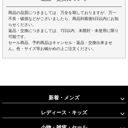
商品の品質につきましては、万全を期しておりますが、万一
不良・破損などがございましたら、商品到着後5日以内にお知
らせください。
返品・交換につきましては、7日以内、未開封・未使用に限り
可能です。
セール商品、予約商品はキャンセル・返品・交換出来ませ
ん。色・サイズ等お確かめの上ご注文ください。
新着・メンズ
レディース・キッズ
小物・雑貨・セール