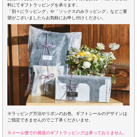
料にてギフトラッピングを承ります。
「別々にラッピング」や「ソックスのみラッピング」などご要
望がございましたらお気軽にお申し付けください。
※ラッピング方法やリボンのお色、ギフトシールのデザインは
ご指定できませんのでご了承くださいませ。
※メール便での発送のギフトラッピングは承っておりません。