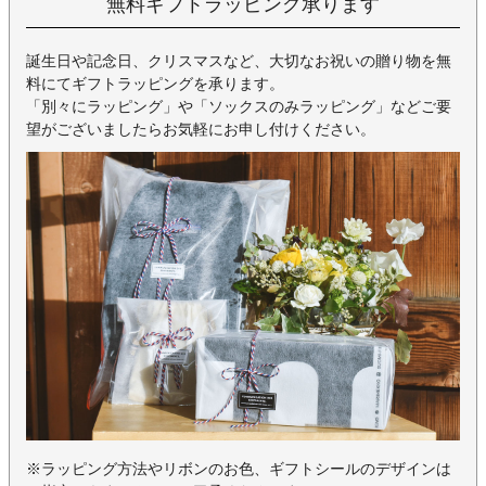
無料ギフトラッピング承ります
誕生日や記念日、クリスマスなど、大切なお祝いの贈り物を無
料にてギフトラッピングを承ります。
「別々にラッピング」や「ソックスのみラッピング」などご要
望がございましたらお気軽にお申し付けください。
※ラッピング方法やリボンのお色、ギフトシールのデザインは