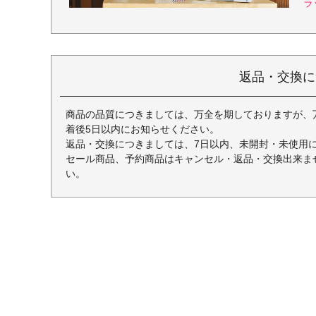
ラ
返品・交換に
商品の品質につきましては、万全を期しておりますが、
着後5日以内にお知らせください。
返品・交換につきましては、7日以内、未開封・未使用
セール商品、予約商品はキャンセル・返品・交換出来ま
い。