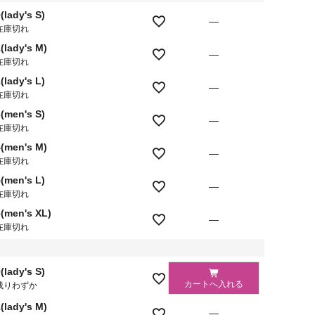
(lady's S)
—
在庫切れ
(lady's M)
—
在庫切れ
(lady's L)
—
在庫切れ
(men's S)
—
在庫切れ
4(men's M)
—
在庫切れ
(men's L)
—
在庫切れ
6(men's XL)
—
在庫切れ
(lady's S)
カートへ入れる
残りわずか
(lady's M)
—