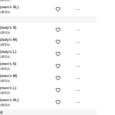
6(men's XL)
—
在庫切れ
(lady's S)
—
在庫切れ
(lady's M)
—
在庫切れ
(lady's L)
—
在庫切れ
(men's S)
—
在庫切れ
4(men's M)
—
在庫切れ
(men's L)
—
在庫切れ
6(men's XL)
—
在庫切れ
GE