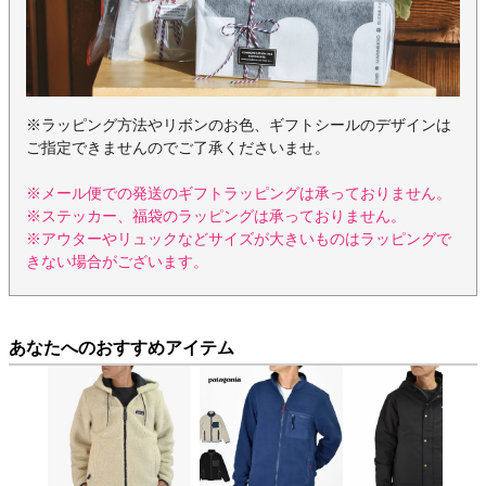
※ラッピング方法やリボンのお色、ギフトシールのデザインは
ご指定できませんのでご了承くださいませ。
※メール便での発送のギフトラッピングは承っておりません。
※ステッカー、福袋のラッピングは承っておりません。
※アウターやリュックなどサイズが大きいものはラッピングで
きない場合がございます。
あなたへのおすすめアイテム