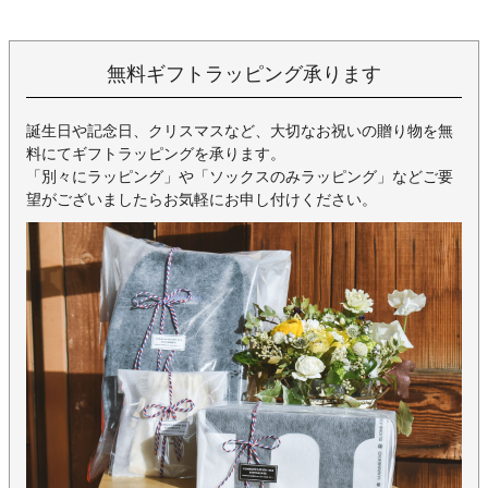
無料ギフトラッピング承ります
誕生日や記念日、クリスマスなど、大切なお祝いの贈り物を無
料にてギフトラッピングを承ります。
「別々にラッピング」や「ソックスのみラッピング」などご要
望がございましたらお気軽にお申し付けください。