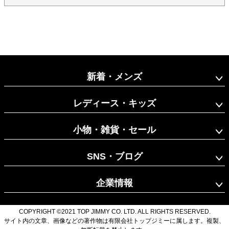
新着・メンズ
レディース・キッズ
小物・雑貨・セール
SNS・ブログ
企業情報
COPYRIGHT ©2021 TOP JIMMY CO. LTD. ALL RIGHTS RESERVED.
サイト内の文章、画像などの著作物は有限会社トップジミーに属します。複製、