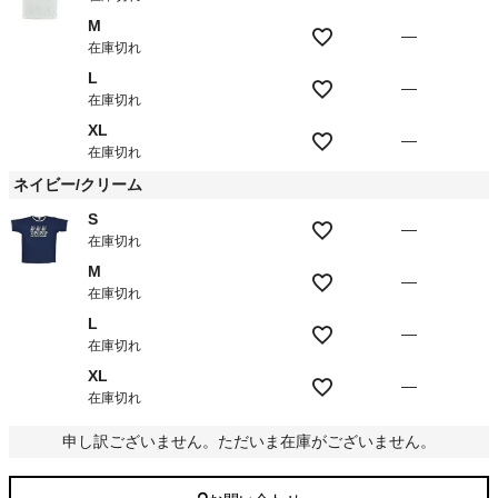
M
—
在庫切れ
L
—
在庫切れ
XL
—
在庫切れ
ネイビー/クリーム
S
—
在庫切れ
M
—
在庫切れ
L
—
在庫切れ
XL
—
在庫切れ
申し訳ございません。ただいま在庫がございません。