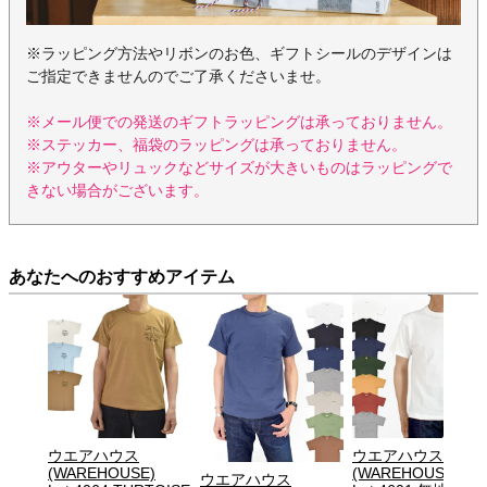
※ラッピング方法やリボンのお色、ギフトシールのデザインは
ご指定できませんのでご了承くださいませ。
※メール便での発送のギフトラッピングは承っておりません。
※ステッカー、福袋のラッピングは承っておりません。
※アウターやリュックなどサイズが大きいものはラッピングで
きない場合がございます。
あなたへのおすすめアイテム
ウエアハウス
ウエアハウス
(WAREHOUSE)
(WAREHOUSE)
ウエアハウス