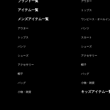
ブランド一覧
アウター
アイテム一覧
トップス
メンズアイテム一覧
ワンピース・オールイ
アウター
パンツ
トップス
スカート
パンツ
シューズ
シューズ
アクセサリー
アクセサリー
帽子
帽子
バッグ
バッグ
小物・雑貨
キッズアイテム一
小物・雑貨