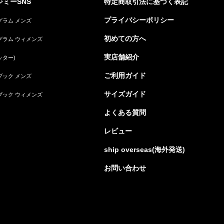
ミーSNS
特定商取引法に基づく表記
プライバシーポリシー
グラム メンズ
初めての方へ
グラム ウィメンズ
実店舗紹介
ッター)
ご利用ガイド
ブック メンズ
サイズガイド
ブック ウィメンズ
よくある質問
レビュー
ship overseas(海外発送)
お問い合わせ