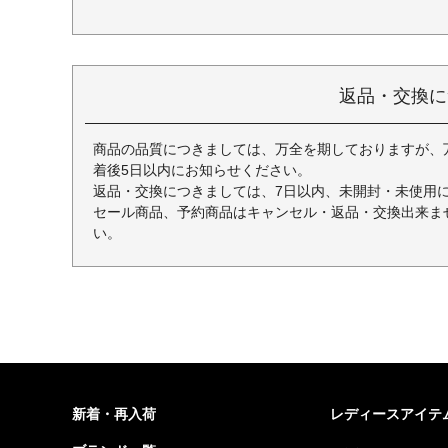
返品・交換に
商品の品質につきましては、万全を期しておりますが、
着後5日以内にお知らせください。
返品・交換につきましては、7日以内、未開封・未使用
セール商品、予約商品はキャンセル・返品・交換出来ま
い。
新着・再入荷
レディースアイテ