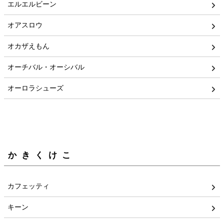
エルエルビーン
オアスロウ
オカザえもん
オーチバル・オーシバル
オーロラシューズ
かきくけこ
カフェッティ
キーン