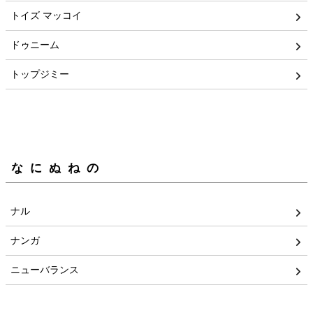
トイズ マッコイ
ドゥニーム
トップジミー
なにぬねの
ナル
ナンガ
ニューバランス