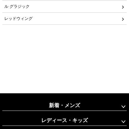
ル グラジック
レッドウィング
新着・メンズ
レディース・キッズ