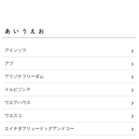
あいうえお
アインソフ
アブ
アリゾナフリーダム
イルビゾンテ
ウエアハウス
ウエスコ
エイチダブリュードッグアンドコー