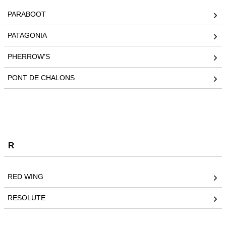
PARABOOT
PATAGONIA
PHERROW'S
PONT DE CHALONS
R
RED WING
RESOLUTE