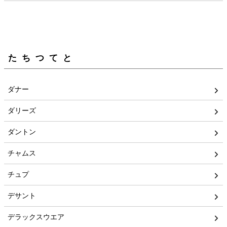
たちつてと
ダナー
ダリーズ
ダントン
チャムス
チュプ
デサント
デラックスウエア