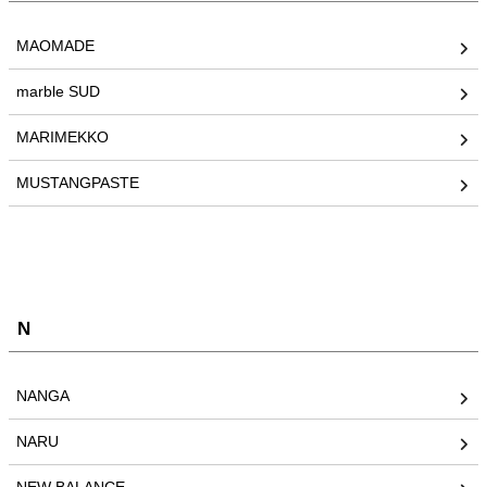
MAOMADE
marble SUD
MARIMEKKO
MUSTANGPASTE
N
NANGA
NARU