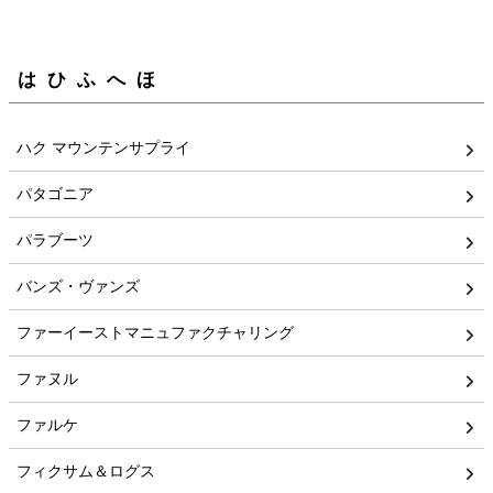
はひふへほ
ハク マウンテンサプライ
パタゴニア
パラブーツ
バンズ・ヴァンズ
ファーイーストマニュファクチャリング
ファヌル
ファルケ
フィクサム＆ログス