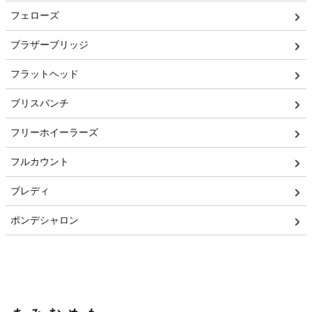
フェローズ
ブラザーブリッジ
フラットヘッド
ブリスバンチ
フリーホイーラーズ
フルカウント
ブレディ
ポンデシャロン