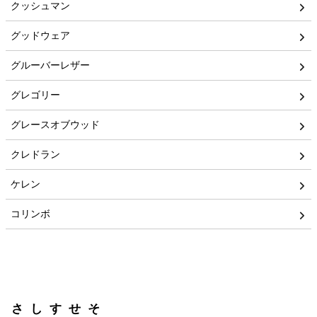
クッシュマン
グッドウェア
グルーバーレザー
グレゴリー
グレースオブウッド
クレドラン
ケレン
コリンボ
さしすせそ