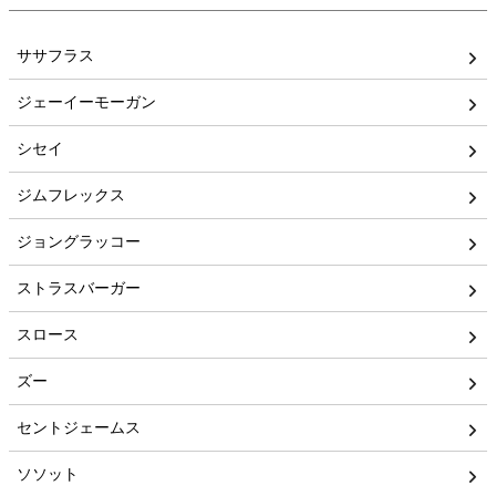
ササフラス
ジェーイーモーガン
シセイ
ジムフレックス
ジョングラッコー
ストラスバーガー
スロース
ズー
セントジェームス
ソソット