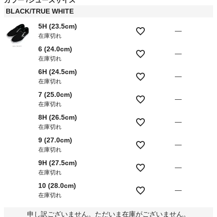
カラー
シューズサイズ
)
BLACK/TRUE WHITE
5H (23.5cm)
—
在庫切れ
6 (24.0cm)
—
在庫切れ
6H (24.5cm)
—
在庫切れ
7 (25.0cm)
—
在庫切れ
8H (26.5cm)
—
在庫切れ
9 (27.0cm)
—
在庫切れ
9H (27.5cm)
—
在庫切れ
10 (28.0cm)
—
在庫切れ
申し訳ございません。ただいま在庫がございません。