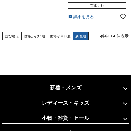
在庫切れ
詳細を見る
6
件中
1
-
6
件表示
並び替え
価格が安い順
価格が高い順
新着順
新着・メンズ
レディース・キッズ
小物・雑貨・セール