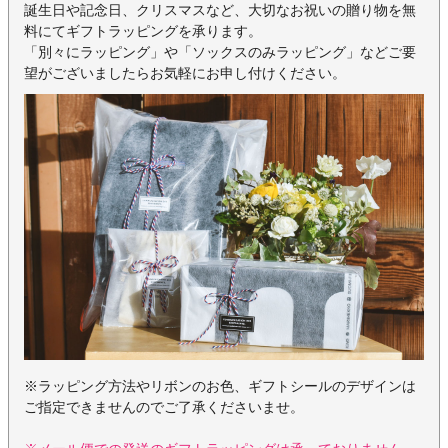
誕生日や記念日、クリスマスなど、大切なお祝いの贈り物を無
料にてギフトラッピングを承ります。
「別々にラッピング」や「ソックスのみラッピング」などご要
望がございましたらお気軽にお申し付けください。
※ラッピング方法やリボンのお色、ギフトシールのデザインは
ご指定できませんのでご了承くださいませ。