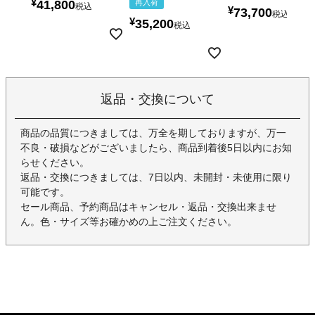
¥
41,800
再入荷
税込
¥
73,700
税込
¥
35,200
税込
返品・交換について
商品の品質につきましては、万全を期しておりますが、万一
不良・破損などがございましたら、商品到着後5日以内にお知
らせください。
返品・交換につきましては、7日以内、未開封・未使用に限り
可能です。
セール商品、予約商品はキャンセル・返品・交換出来ませ
ん。色・サイズ等お確かめの上ご注文ください。