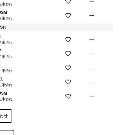
—
在庫切れ
USM
—
在庫切れ
ASH
S
—
在庫切れ
M
—
在庫切れ
L
—
在庫切れ
XL
—
在庫切れ
USM
—
在庫切れ
わせ