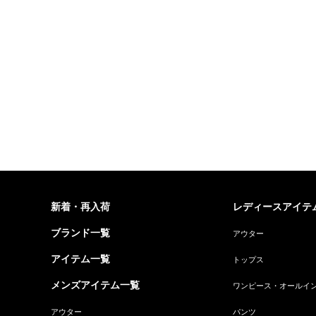
新着・再入荷
レディースアイテ
ブランド一覧
アウター
アイテム一覧
トップス
メンズアイテム一覧
ワンピース・オールイ
アウター
パンツ