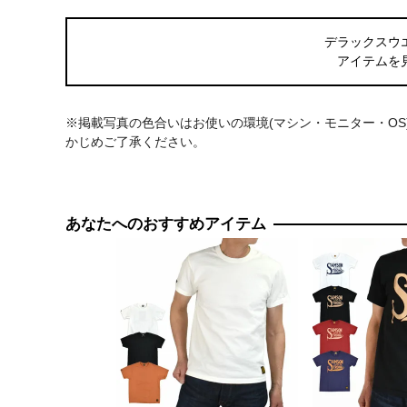
デラックスウ
アイテムを
※掲載写真の色合いはお使いの環境(マシン・モニター・O
かじめご了承ください。
あなたへのおすすめアイテム