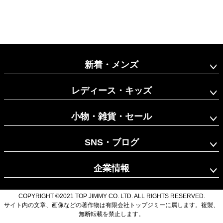
新着・メンズ
レディース・キッズ
小物・雑貨・セール
SNS・ブログ
企業情報
COPYRIGHT ©2021 TOP JIMMY CO. LTD. ALL RIGHTS RESERVED.
サイト内の文章、画像などの著作物は有限会社トップジミーに属します。複製、
無断転載を禁止します。