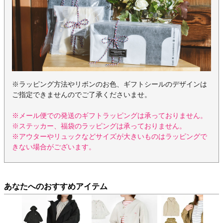
※ラッピング方法やリボンのお色、ギフトシールのデザインは
ご指定できませんのでご了承くださいませ。
※メール便での発送のギフトラッピングは承っておりません。
※ステッカー、福袋のラッピングは承っておりません。
※アウターやリュックなどサイズが大きいものはラッピングで
きない場合がございます。
あなたへのおすすめアイテム