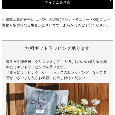
アイテムを見る
※掲載写真の色合いはお使いの環境(マシン・モニター・OS)により
実物と多少異なる場合がございます。あらかじめご了承ください。
無料ギフトラッピング承ります
誕生日や記念日、クリスマスなど、大切なお祝いの贈り物を無
料にてギフトラッピングを承ります。
「別々にラッピング」や「ソックスのみラッピング」などご要
望がございましたらお気軽にお申し付けください。