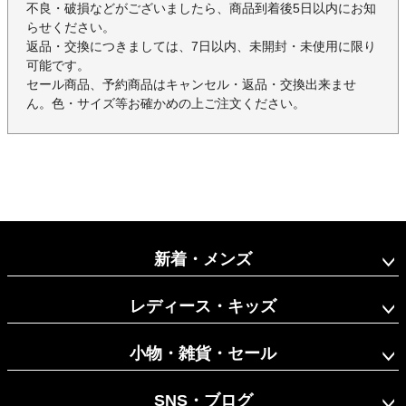
不良・破損などがございましたら、商品到着後5日以内にお知
らせください。
返品・交換につきましては、7日以内、未開封・未使用に限り
可能です。
セール商品、予約商品はキャンセル・返品・交換出来ませ
ん。色・サイズ等お確かめの上ご注文ください。
新着・メンズ
レディース・キッズ
小物・雑貨・セール
SNS・ブログ