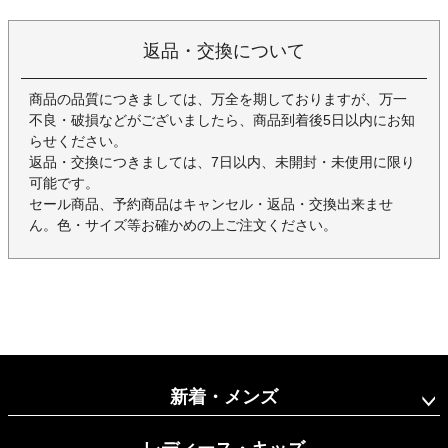
返品・交換について
商品の品質につきましては、万全を期しておりますが、万一
不良・破損などがございましたら、商品到着後5日以内にお知
らせください。
返品・交換につきましては、7日以内、未開封・未使用に限り
可能です。
セール商品、予約商品はキャンセル・返品・交換出来ませ
ん。色・サイズ等お確かめの上ご注文ください。
新着・メンズ