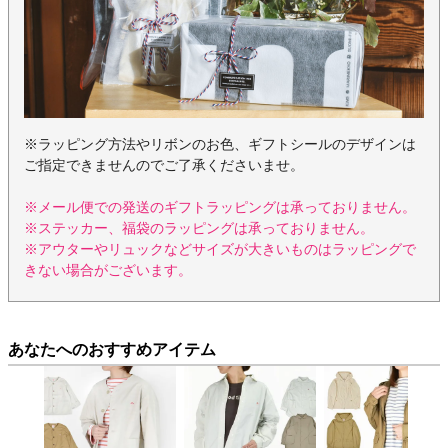
※ラッピング方法やリボンのお色、ギフトシールのデザインは
ご指定できませんのでご了承くださいませ。
※メール便での発送のギフトラッピングは承っておりません。
※ステッカー、福袋のラッピングは承っておりません。
※アウターやリュックなどサイズが大きいものはラッピングで
きない場合がございます。
あなたへのおすすめアイテム