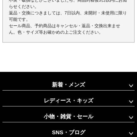
らせください。
返品・交換につきましては、7日以内、未開封・未使用に限り
可能です。
セール商品、予約商品はキャンセル・返品・交換出来ませ
ん。色・サイズ等お確かめの上ご注文ください。
新着・メンズ
レディース・キッズ
小物・雑貨・セール
SNS・ブログ