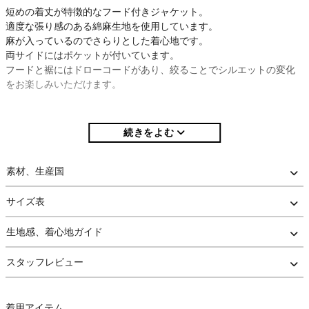
短めの着丈が特徴的なフード付きジャケット。
適度な張り感のある綿麻生地を使用しています。
麻が入っているのでさらりとした着心地です。
両サイドにはポケットが付いています。
フードと裾にはドローコードがあり、絞ることでシルエットの変化
をお楽しみいただけます。
素材、生産国
サイズ表
生地感、着心地ガイド
スタッフレビュー
着用アイテム