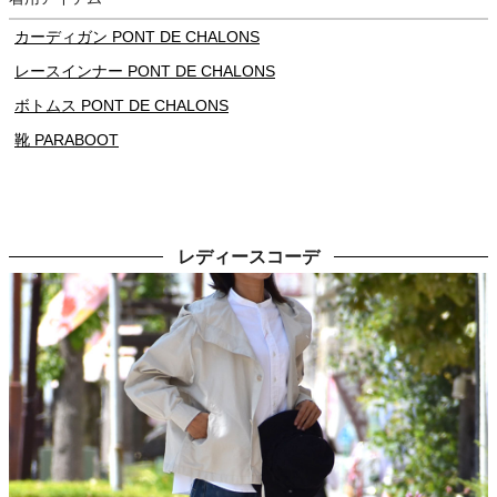
カーディガン PONT DE CHALONS
レースインナー PONT DE CHALONS
ボトムス PONT DE CHALONS
靴 PARABOOT
レディースコーデ