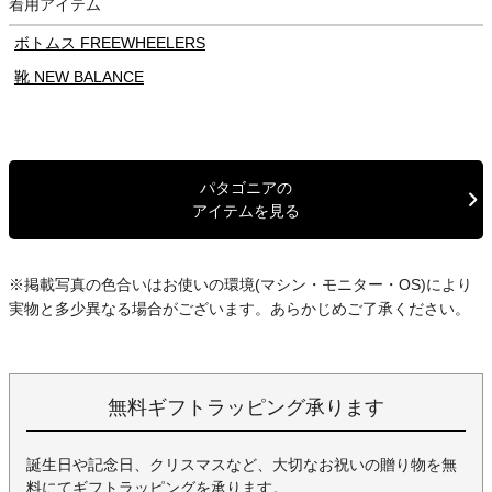
着用アイテム
ボトムス FREEWHEELERS
靴 NEW BALANCE
パタゴニアの
アイテムを見る
※掲載写真の色合いはお使いの環境(マシン・モニター・OS)により
実物と多少異なる場合がございます。あらかじめご了承ください。
無料ギフトラッピング承ります
誕生日や記念日、クリスマスなど、大切なお祝いの贈り物を無
料にてギフトラッピングを承ります。