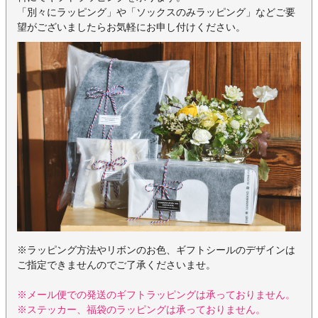
「別々にラッピング」や「ソックスのみラッピング」などご要
望がございましたらお気軽にお申し付けください。
※ラッピング方法やリボンのお色、ギフトシールのデザインは
ご指定できませんのでご了承くださいませ。
※メール便での発送のギフトラッピングは承っておりません。
※ステッカー、福袋のラッピングは承っておりません。