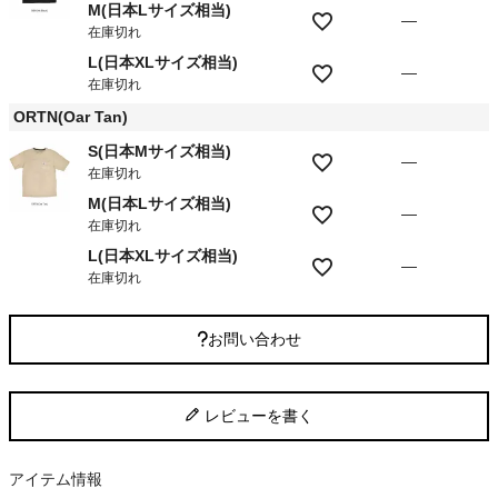
M(日本Lサイズ相当)
—
在庫切れ
L(日本XLサイズ相当)
—
在庫切れ
ORTN(Oar Tan)
S(日本Mサイズ相当)
—
在庫切れ
M(日本Lサイズ相当)
—
在庫切れ
L(日本XLサイズ相当)
—
在庫切れ
お問い合わせ
レビューを書く
アイテム情報