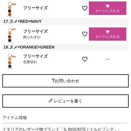
フリーサイズ
カートに入れる
17.ヌメ×RED×NAVY
フリーサイズ
カートに入れる
残りわずか
18.ヌメ×ORANGE×GREEN
フリーサイズ
—
在庫切れ
お問い合わせ
レビューを書く
アイテム情報
イタリアのレザー小物ブランド「IL BISONTE / イルビゾンテ」。