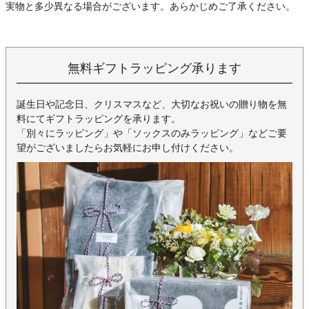
実物と多少異なる場合がございます。あらかじめご了承ください。
無料ギフトラッピング承ります
誕生日や記念日、クリスマスなど、大切なお祝いの贈り物を無
料にてギフトラッピングを承ります。
「別々にラッピング」や「ソックスのみラッピング」などご要
望がございましたらお気軽にお申し付けください。