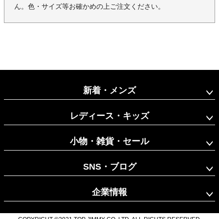
ん。色・サイズ等お確かめの上ご注文ください。
新着・メンズ
レディース・キッズ
小物・雑貨・セール
SNS・ブログ
企業情報