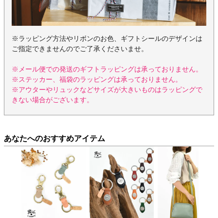
※ラッピング方法やリボンのお色、ギフトシールのデザインは
ご指定できませんのでご了承くださいませ。
※メール便での発送のギフトラッピングは承っておりません。
※ステッカー、福袋のラッピングは承っておりません。
※アウターやリュックなどサイズが大きいものはラッピングで
きない場合がございます。
あなたへのおすすめアイテム