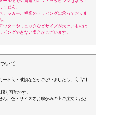
メール便での発送のギフトラッピングは承って
りません。
ステッカー、福袋のラッピングは承っておりま
ん。
アウターやリュックなどサイズが大きいものは
ッピングできない場合がございます。
ついて
万一不良・破損などがございましたら、商品到
に限り可能です。
せん。色・サイズ等お確かめの上ご注文くださ