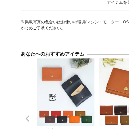
アイテムを
※掲載写真の色合いはお使いの環境(マシン・モニター・O
かじめご了承ください。
あなたへのおすすめアイテム