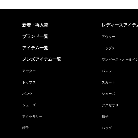
新着・再入荷
レディースアイテ
ブランド一覧
アウター
アイテム一覧
トップス
メンズアイテム一覧
ワンピース・オールイ
アウター
パンツ
トップス
スカート
パンツ
シューズ
シューズ
アクセサリー
アクセサリー
帽子
帽子
バッグ