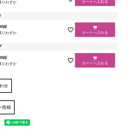
カートへ入れる
残りわずか
メ
ONE
カートへ入れる
残りわずか
ブ
ONE
カートへ入れる
残りわずか
わせ
ー投稿