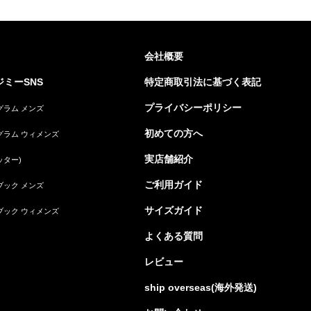
会社概要
ミーSNS
特定商取引法に基づく表記
プライバシーポリシー
グラム メンズ
初めての方へ
グラム ウィメンズ
実店舗紹介
ッター)
ご利用ガイド
ブック メンズ
サイズガイド
ブック ウィメンズ
よくある質問
レビュー
ship overseas(海外発送)