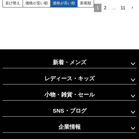
並び替え
価格が安い順
価格が高い順
新着順
1
2
…
11
新着・メンズ
レディース・キッズ
小物・雑貨・セール
SNS・ブログ
企業情報